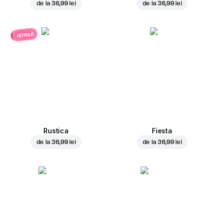
de la
36,99 lei
de la
36,99 lei
apasă
Rustica
Fiesta
de la
36,99 lei
de la
36,99 lei