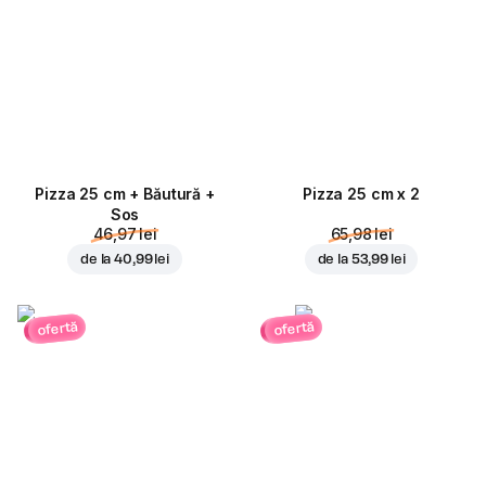
Pizza 25 cm + Băutură +
Pizza 25 cm x 2
Sos
46,97 lei
65,98 lei
de la
40,99 lei
de la
53,99 lei
ofertă
ofertă