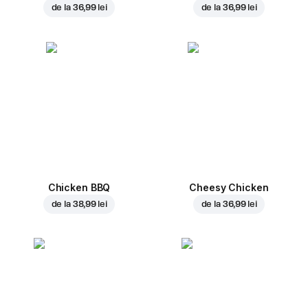
de la
36,99 lei
de la
36,99 lei
Chicken BBQ
Cheesy Chicken
de la
38,99 lei
de la
36,99 lei