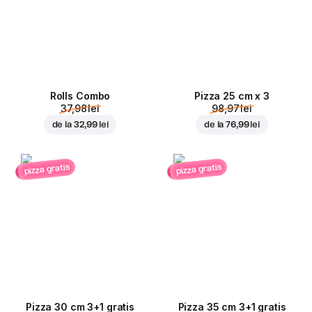
Rolls Combo
Pizza 25 cm x 3
37,98 lei
98,97 lei
de la
32,99 lei
de la
76,99 lei
pizza gratis
pizza gratis
Pizza 30 cm 3+1 gratis
Pizza 35 cm 3+1 gratis