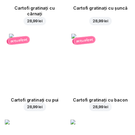
Cartofi gratinați cu
Cartofi gratinați cu șuncă
cârnați
28,99 lei
28,99 lei
actualizat
actualizat
Cartofi gratinați cu pui
Cartofi gratinați cu bacon
28,99 lei
28,99 lei