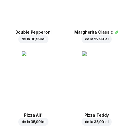
Double Pepperoni
Margherita Classic
de la
36,99 lei
de la
22,99 lei
Pizza Alfi
Pizza Teddy
de la
35,99 lei
de la
35,99 lei