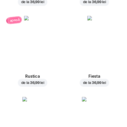
de la
36,99 lei
de la
36,99 lei
apasă
Rustica
Fiesta
de la
36,99 lei
de la
36,99 lei