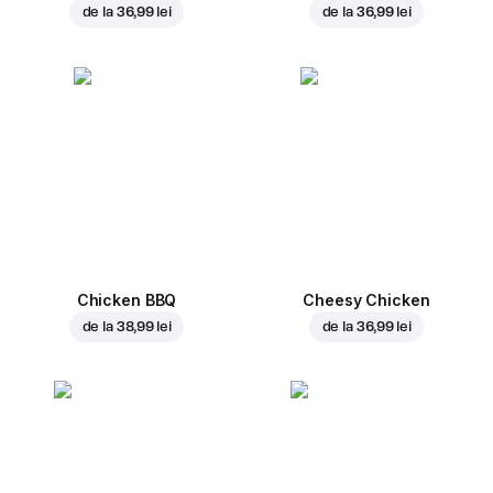
de la
36,99 lei
de la
36,99 lei
Chicken BBQ
Cheesy Chicken
de la
38,99 lei
de la
36,99 lei