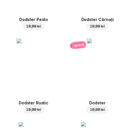
Dodster Pesto
Dodster Cârnați
19,99 lei
19,99 lei
apasă
Dodster Rustic
Dodster
19,99 lei
19,99 lei