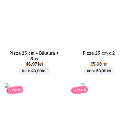
Pizza 25 cm + Băutură +
Pizza 25 cm x 2
Sos
46,97 lei
65,98 lei
de la
40,99 lei
de la
53,99 lei
ofertă
ofertă