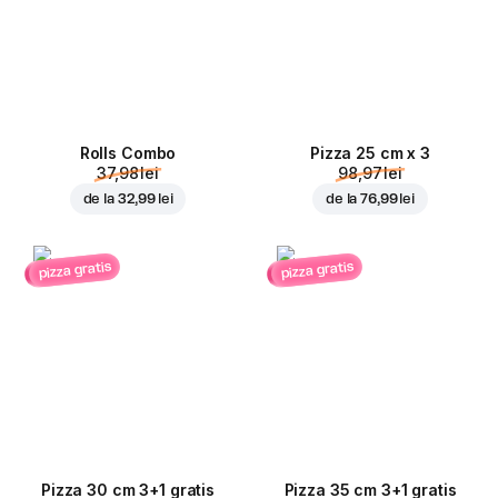
Rolls Combo
Pizza 25 cm x 3
37,98 lei
98,97 lei
de la
32,99 lei
de la
76,99 lei
pizza gratis
pizza gratis
Pizza 30 cm 3+1 gratis
Pizza 35 cm 3+1 gratis