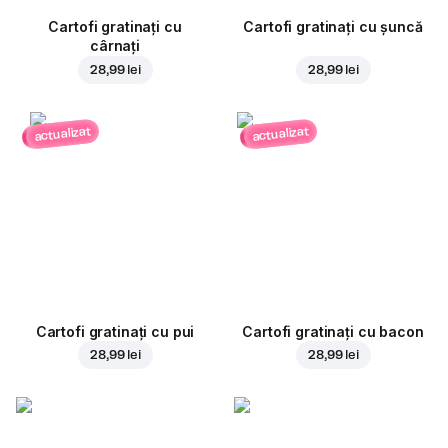
Cartofi gratinați cu
Cartofi gratinați cu șuncă
cârnați
28,99 lei
28,99 lei
actualizat
actualizat
Cartofi gratinați cu pui
Cartofi gratinați cu bacon
28,99 lei
28,99 lei