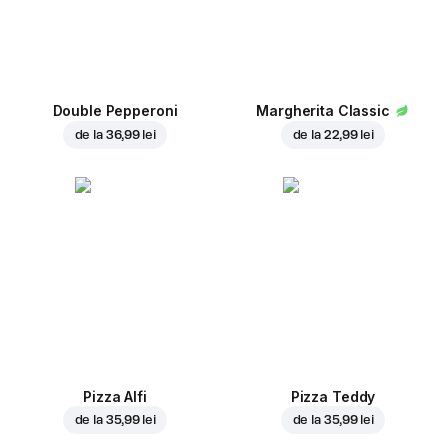
Double Pepperoni
Margherita Classic
de la
36,99 lei
de la
22,99 lei
Pizza Alfi
Pizza Teddy
de la
35,99 lei
de la
35,99 lei