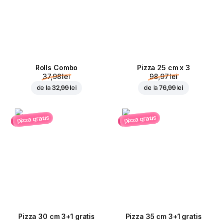
Rolls Combo
Pizza 25 cm x 3
37,98 lei
98,97 lei
de la
32,99 lei
de la
76,99 lei
pizza gratis
pizza gratis
Pizza 30 cm 3+1 gratis
Pizza 35 cm 3+1 gratis