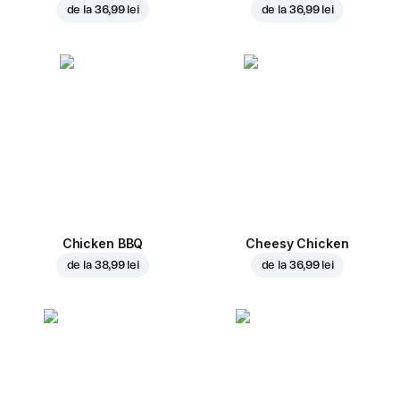
de la
36,99 lei
de la
36,99 lei
Chicken BBQ
Cheesy Chicken
de la
38,99 lei
de la
36,99 lei