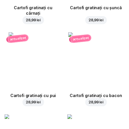
Cartofi gratinați cu
Cartofi gratinați cu șuncă
cârnați
28,99 lei
28,99 lei
actualizat
actualizat
Cartofi gratinați cu pui
Cartofi gratinați cu bacon
28,99 lei
28,99 lei