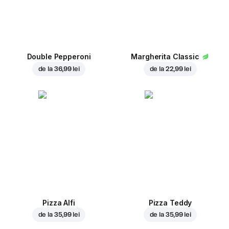
Double Pepperoni
Margherita Classic
de la
36,99 lei
de la
22,99 lei
Pizza Alfi
Pizza Teddy
de la
35,99 lei
de la
35,99 lei