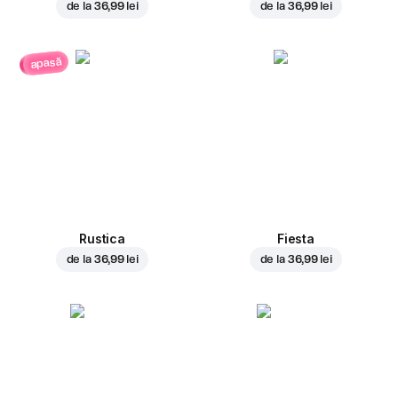
de la
36,99 lei
de la
36,99 lei
apasă
Rustica
Fiesta
de la
36,99 lei
de la
36,99 lei