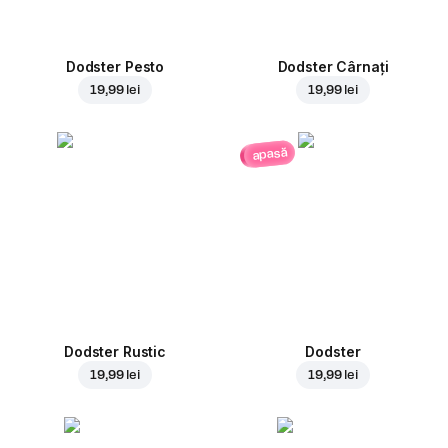
Dodster Pesto
Dodster Cârnați
19,99 lei
19,99 lei
apasă
Dodster Rustic
Dodster
19,99 lei
19,99 lei