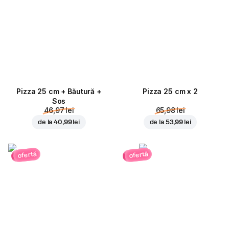
Pizza 25 cm + Băutură +
Pizza 25 cm x 2
Sos
46,97 lei
65,98 lei
de la
40,99 lei
de la
53,99 lei
ofertă
ofertă