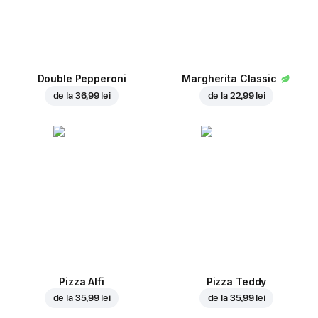
Double Pepperoni
Margherita Classic
de la
36,99 lei
de la
22,99 lei
Pizza Alfi
Pizza Teddy
de la
35,99 lei
de la
35,99 lei