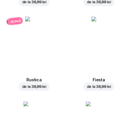
de la
36,99 lei
de la
36,99 lei
apasă
Rustica
Fiesta
de la
36,99 lei
de la
36,99 lei