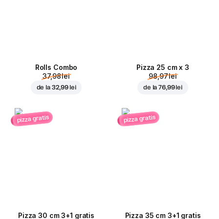
Rolls Combo
Pizza 25 cm x 3
37,98 lei
98,97 lei
de la
32,99 lei
de la
76,99 lei
pizza gratis
pizza gratis
Pizza 30 cm 3+1 gratis
Pizza 35 cm 3+1 gratis