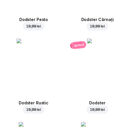
Dodster Pesto
Dodster Cârnați
19,99 lei
19,99 lei
apasă
Dodster Rustic
Dodster
19,99 lei
19,99 lei