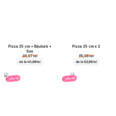
Pizza 25 cm + Băutură +
Pizza 25 cm x 2
Sos
46,97 lei
65,98 lei
de la
40,99 lei
de la
53,99 lei
ofertă
ofertă