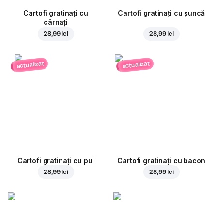
Cartofi gratinați cu
Cartofi gratinați cu șuncă
cârnați
28,99 lei
28,99 lei
actualizat
actualizat
Cartofi gratinați cu pui
Cartofi gratinați cu bacon
28,99 lei
28,99 lei