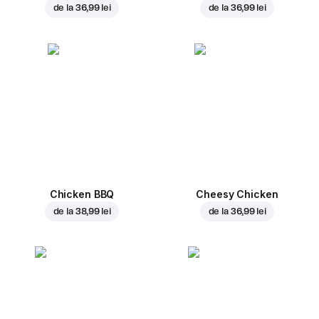
de la
36,99 lei
de la
36,99 lei
Chicken BBQ
Cheesy Chicken
de la
38,99 lei
de la
36,99 lei