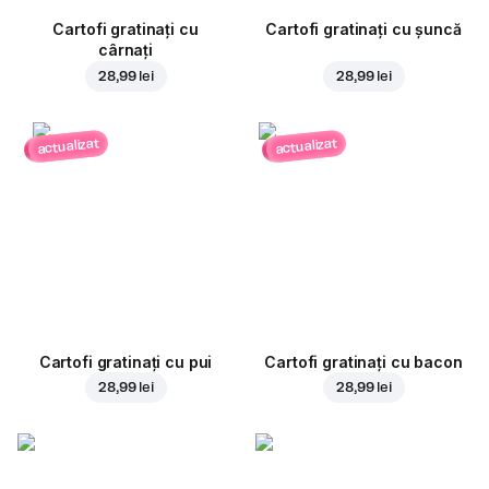
Cartofi gratinați cu
Cartofi gratinați cu șuncă
cârnați
28,99 lei
28,99 lei
actualizat
actualizat
Cartofi gratinați cu pui
Cartofi gratinați cu bacon
28,99 lei
28,99 lei