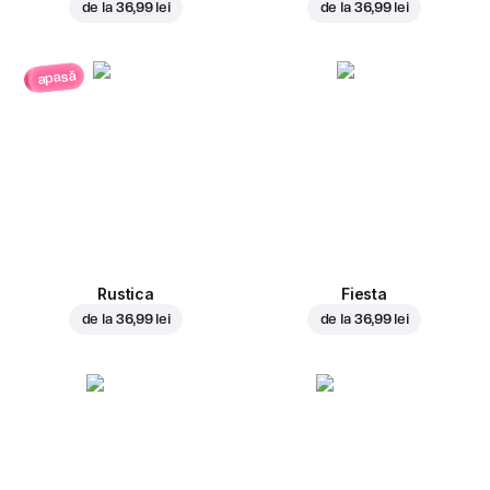
de la
36,99 lei
de la
36,99 lei
apasă
Rustica
Fiesta
de la
36,99 lei
de la
36,99 lei