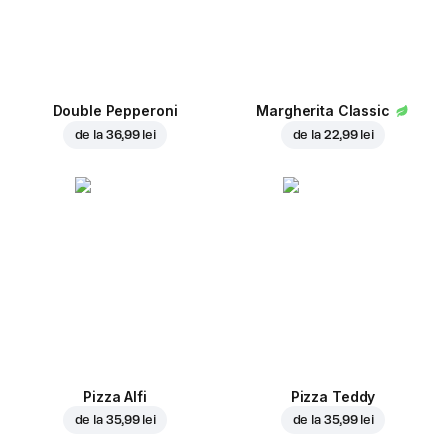
Double Pepperoni
Margherita Classic
de la
36,99 lei
de la
22,99 lei
Pizza Alfi
Pizza Teddy
de la
35,99 lei
de la
35,99 lei