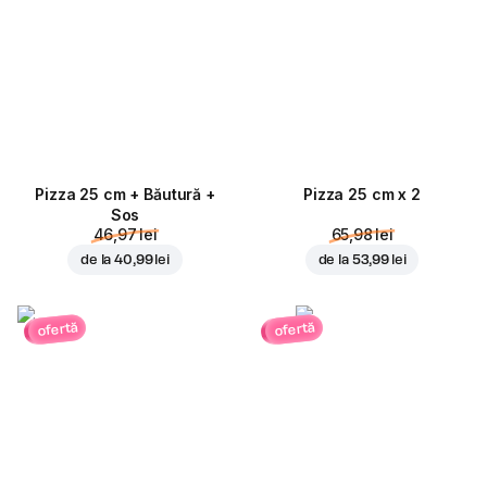
Pizza 25 cm + Băutură +
Pizza 25 cm x 2
Sos
46,97 lei
65,98 lei
de la
40,99 lei
de la
53,99 lei
ofertă
ofertă