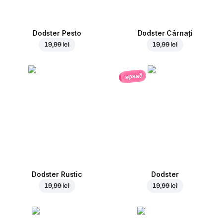
Dodster Pesto
Dodster Cârnați
19,99 lei
19,99 lei
apasă
Dodster Rustic
Dodster
19,99 lei
19,99 lei