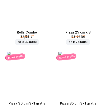
Rolls Combo
Pizza 25 cm x 3
37,98 lei
98,97 lei
de la
32,99 lei
de la
76,99 lei
pizza gratis
pizza gratis
Pizza 30 cm 3+1 gratis
Pizza 35 cm 3+1 gratis