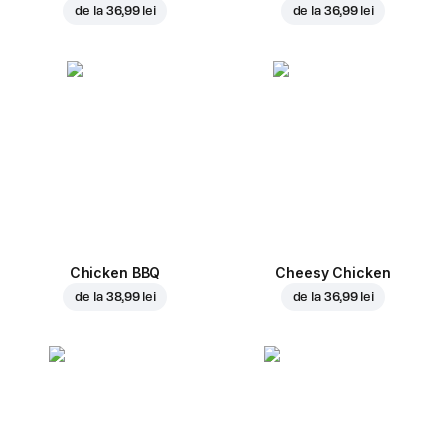
de la
36,99 lei
de la
36,99 lei
Chicken BBQ
Cheesy Chicken
de la
38,99 lei
de la
36,99 lei