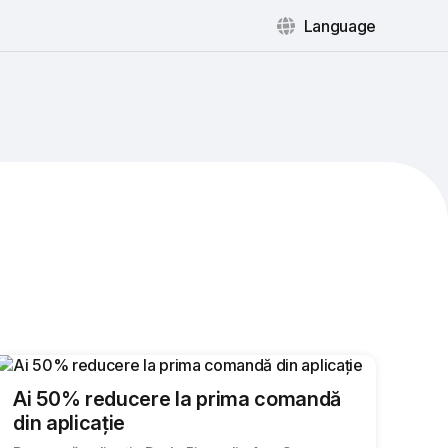
Language
Ai 50% reducere la prima comandă
din aplicaţie