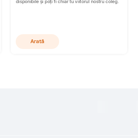
disponibile și poți fi chiar tu viitorul nostru coleg.
Arată