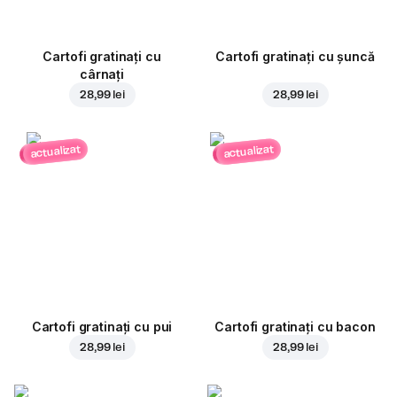
Cartofi gratinați cu
Cartofi gratinați cu șuncă
cârnați
28,99 lei
28,99 lei
actualizat
actualizat
Cartofi gratinați cu pui
Cartofi gratinați cu bacon
28,99 lei
28,99 lei