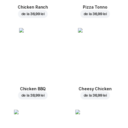
Chicken Ranch
Pizza Tonno
de la
36,99 lei
de la
36,99 lei
Chicken BBQ
Cheesy Chicken
de la
38,99 lei
de la
36,99 lei