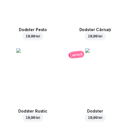
Dodster Pesto
Dodster Cârnați
19,99 lei
19,99 lei
apasă
Dodster Rustic
Dodster
19,99 lei
19,99 lei