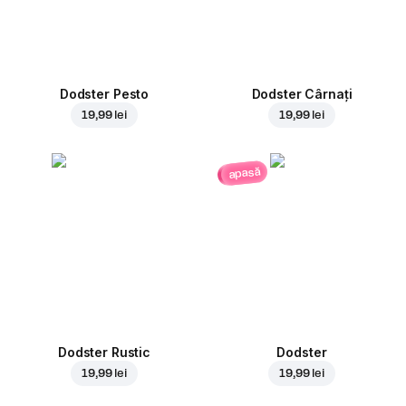
Dodster Pesto
Dodster Cârnați
19,99 lei
19,99 lei
apasă
Dodster Rustic
Dodster
19,99 lei
19,99 lei