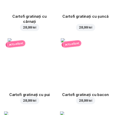
Cartofi gratinați cu
Cartofi gratinați cu șuncă
cârnați
28,99 lei
28,99 lei
actualizat
actualizat
Cartofi gratinați cu pui
Cartofi gratinați cu bacon
28,99 lei
28,99 lei