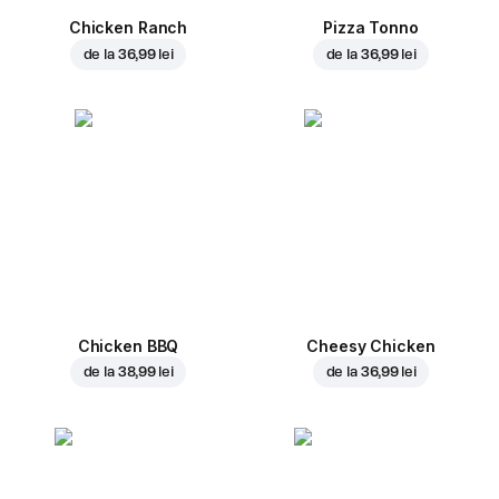
Chicken Ranch
Pizza Tonno
de la
36,99 lei
de la
36,99 lei
Chicken BBQ
Cheesy Chicken
de la
38,99 lei
de la
36,99 lei