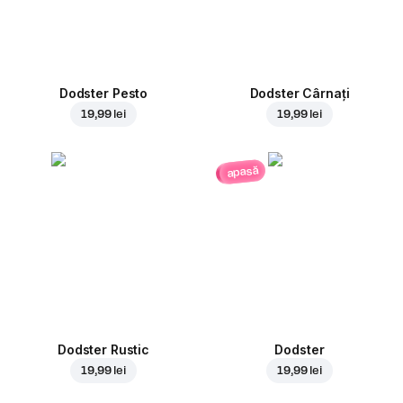
Dodster Pesto
Dodster Cârnați
19,99 lei
19,99 lei
apasă
Dodster Rustic
Dodster
19,99 lei
19,99 lei