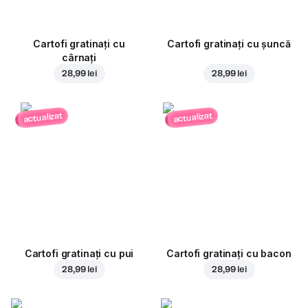
Cartofi gratinați cu
Cartofi gratinați cu șuncă
cârnați
28,99 lei
28,99 lei
actualizat
actualizat
Cartofi gratinați cu pui
Cartofi gratinați cu bacon
28,99 lei
28,99 lei