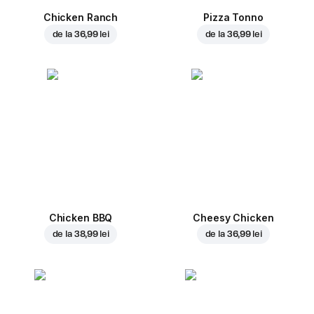
Chicken Ranch
Pizza Tonno
de la
36,99 lei
de la
36,99 lei
Chicken BBQ
Cheesy Chicken
de la
38,99 lei
de la
36,99 lei