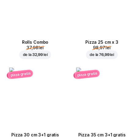
Rolls Combo
Pizza 25 cm x 3
37,98 lei
98,97 lei
de la
32,99 lei
de la
76,99 lei
pizza gratis
pizza gratis
Pizza 30 cm 3+1 gratis
Pizza 35 cm 3+1 gratis