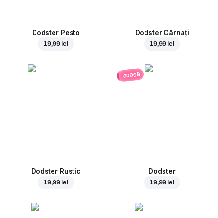
Dodster Pesto
Dodster Cârnați
19,99 lei
19,99 lei
apasă
Dodster Rustic
Dodster
19,99 lei
19,99 lei