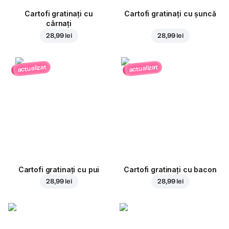
Cartofi gratinați cu
Cartofi gratinați cu șuncă
cârnați
28,99 lei
28,99 lei
actualizat
actualizat
Cartofi gratinați cu pui
Cartofi gratinați cu bacon
28,99 lei
28,99 lei