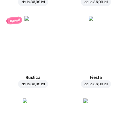
de la
36,99 lei
de la
36,99 lei
apasă
Rustica
Fiesta
de la
36,99 lei
de la
36,99 lei