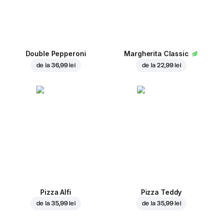
Double Pepperoni
Margherita Classic
de la
36,99 lei
de la
22,99 lei
Pizza Alfi
Pizza Teddy
de la
35,99 lei
de la
35,99 lei