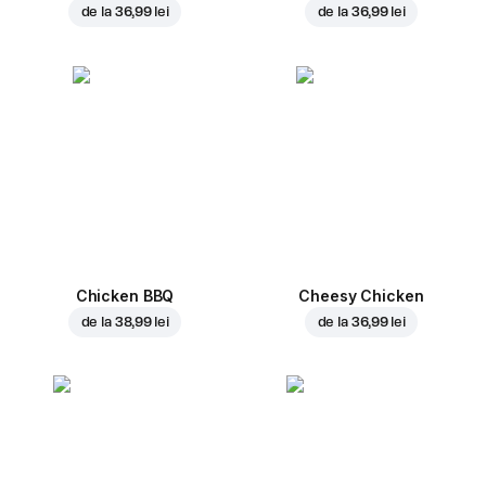
de la
36,99 lei
de la
36,99 lei
Chicken BBQ
Cheesy Chicken
de la
38,99 lei
de la
36,99 lei