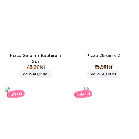
Pizza 25 cm + Băutură +
Pizza 25 cm x 2
Sos
46,97 lei
65,98 lei
de la
40,99 lei
de la
53,99 lei
ofertă
ofertă