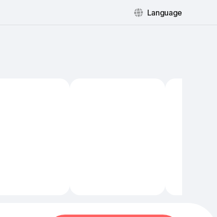
Language