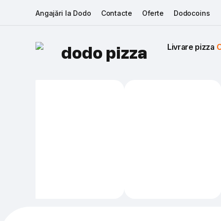
Angajări la Dodo
Contacte
Oferte
Dodocoins
Livrare pizza 
C
dodo pizza