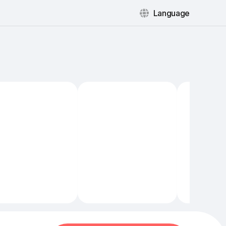
Language