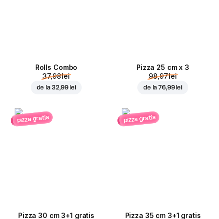
Rolls Combo
Pizza 25 cm x 3
37,98 lei
98,97 lei
de la
32,99 lei
de la
76,99 lei
pizza gratis
pizza gratis
Pizza 30 cm 3+1 gratis
Pizza 35 cm 3+1 gratis