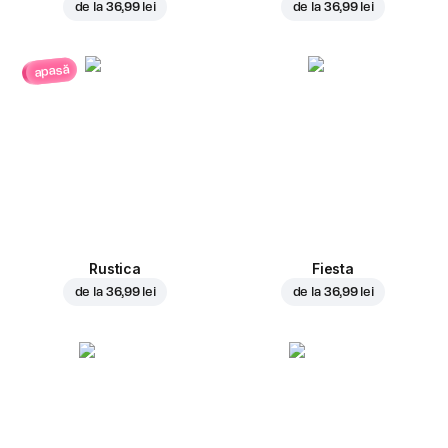
de la
36,99 lei
de la
36,99 lei
apasă
Rustica
Fiesta
de la
36,99 lei
de la
36,99 lei