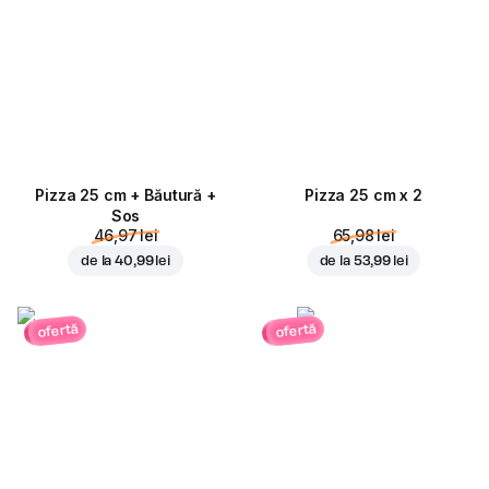
Pizza 25 cm + Băutură +
Pizza 25 cm x 2
Sos
46,97 lei
65,98 lei
de la
40,99 lei
de la
53,99 lei
ofertă
ofertă