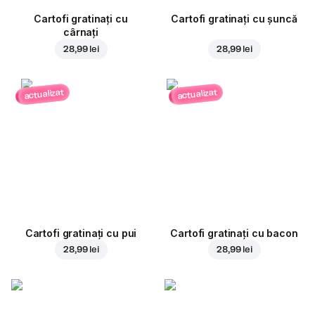
Cartofi gratinați cu
Cartofi gratinați cu șuncă
cârnați
28,99 lei
28,99 lei
actualizat
actualizat
Cartofi gratinați cu pui
Cartofi gratinați cu bacon
28,99 lei
28,99 lei