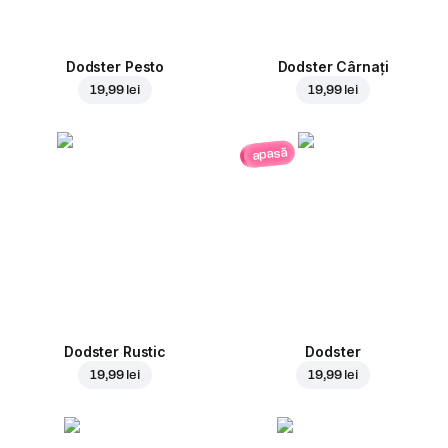
Dodster Pesto
Dodster Cârnați
19,99 lei
19,99 lei
apasă
Dodster Rustic
Dodster
19,99 lei
19,99 lei