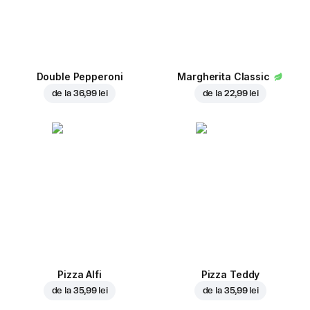
Double Pepperoni
Margherita Classic
de la
36,99 lei
de la
22,99 lei
Pizza Alfi
Pizza Teddy
de la
35,99 lei
de la
35,99 lei