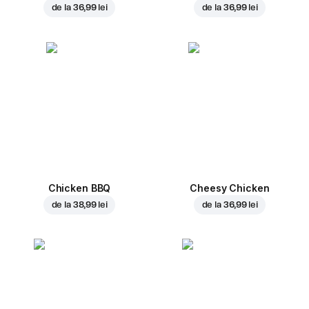
de la
36,99 lei
de la
36,99 lei
Chicken BBQ
Cheesy Chicken
de la
38,99 lei
de la
36,99 lei