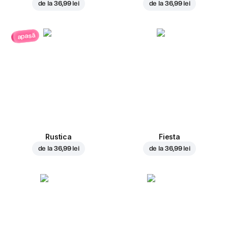
de la
36,99 lei
de la
36,99 lei
apasă
Rustica
Fiesta
de la
36,99 lei
de la
36,99 lei