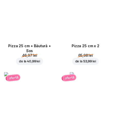
Pizza 25 cm + Băutură +
Pizza 25 cm x 2
Sos
46,97 lei
65,98 lei
de la
40,99 lei
de la
53,99 lei
ofertă
ofertă