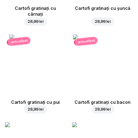
Cartofi gratinați cu
Cartofi gratinați cu șuncă
cârnați
28,99 lei
28,99 lei
actualizat
actualizat
Cartofi gratinați cu pui
Cartofi gratinați cu bacon
28,99 lei
28,99 lei