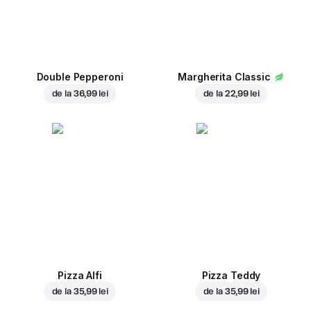
Double Pepperoni
Margherita Classic
de la
36,99 lei
de la
22,99 lei
Pizza Alfi
Pizza Teddy
de la
35,99 lei
de la
35,99 lei