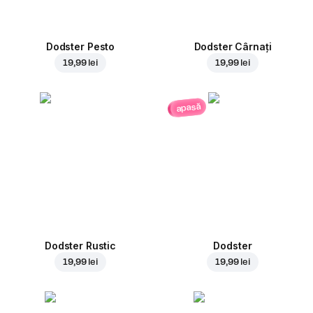
Dodster Pesto
Dodster Cârnați
19,99 lei
19,99 lei
apasă
Dodster Rustic
Dodster
19,99 lei
19,99 lei