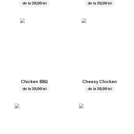
de la
36,99 lei
de la
36,99 lei
Chicken BBQ
Cheesy Chicken
de la
38,99 lei
de la
36,99 lei