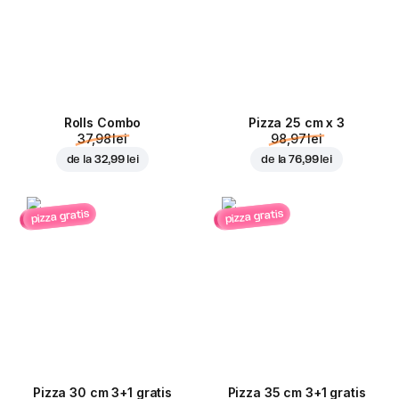
Rolls Combo
Pizza 25 cm x 3
37,98 lei
98,97 lei
de la
32,99 lei
de la
76,99 lei
pizza gratis
pizza gratis
Pizza 30 cm 3+1 gratis
Pizza 35 cm 3+1 gratis