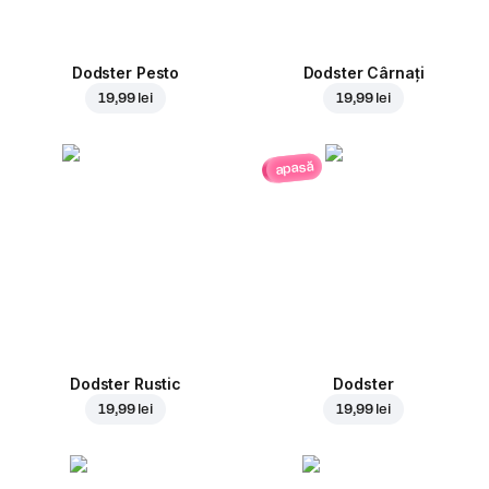
Dodster Pesto
Dodster Cârnați
19,99 lei
19,99 lei
apasă
Dodster Rustic
Dodster
19,99 lei
19,99 lei