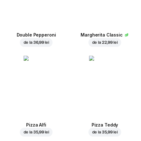
Double Pepperoni
Margherita Classic
de la
36,99 lei
de la
22,99 lei
Pizza Alfi
Pizza Teddy
de la
35,99 lei
de la
35,99 lei