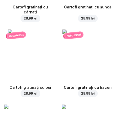
Cartofi gratinați cu
Cartofi gratinați cu șuncă
cârnați
28,99 lei
28,99 lei
actualizat
actualizat
Cartofi gratinați cu pui
Cartofi gratinați cu bacon
28,99 lei
28,99 lei