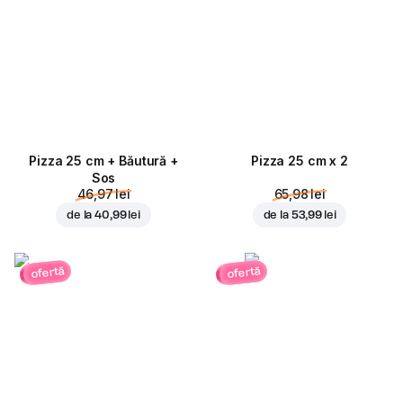
Pizza 25 cm + Băutură +
Pizza 25 cm x 2
Sos
46,97 lei
65,98 lei
de la
40,99 lei
de la
53,99 lei
ofertă
ofertă