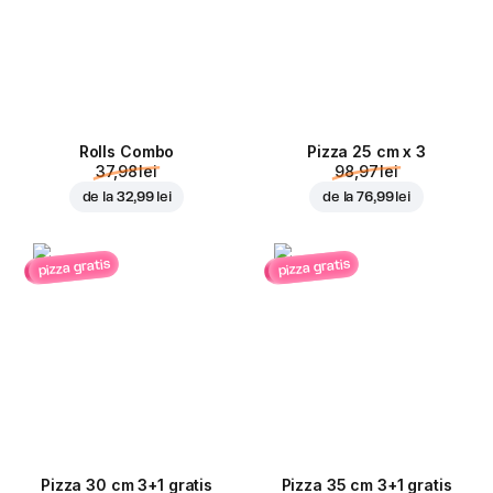
Rolls Combo
Pizza 25 cm x 3
37,98 lei
98,97 lei
de la
32,99 lei
de la
76,99 lei
pizza gratis
pizza gratis
Pizza 30 cm 3+1 gratis
Pizza 35 cm 3+1 gratis