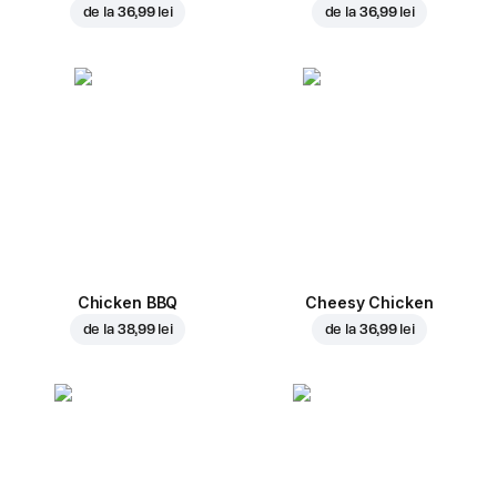
de la
36,99 lei
de la
36,99 lei
Chicken BBQ
Cheesy Chicken
de la
38,99 lei
de la
36,99 lei