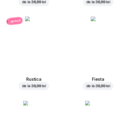
de la
36,99 lei
de la
36,99 lei
apasă
Rustica
Fiesta
de la
36,99 lei
de la
36,99 lei