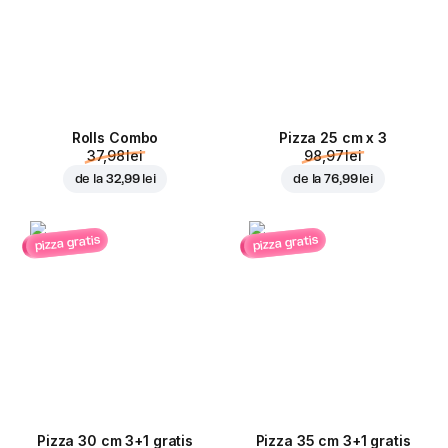
Rolls Combo
Pizza 25 cm x 3
37,98 lei
98,97 lei
de la
32,99 lei
de la
76,99 lei
pizza gratis
pizza gratis
Pizza 30 cm 3+1 gratis
Pizza 35 cm 3+1 gratis