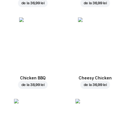
de la
36,99 lei
de la
36,99 lei
Chicken BBQ
Cheesy Chicken
de la
38,99 lei
de la
36,99 lei