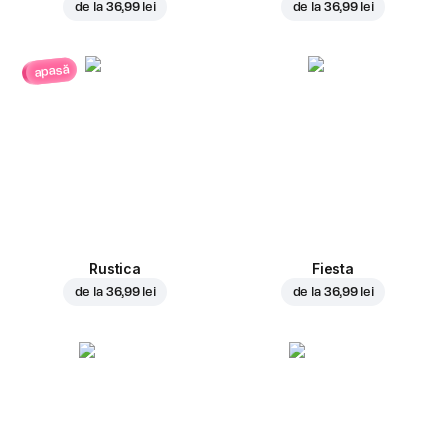
de la
36,99 lei
de la
36,99 lei
apasă
Rustica
Fiesta
de la
36,99 lei
de la
36,99 lei