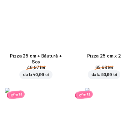
Pizza 25 cm + Băutură +
Pizza 25 cm x 2
Sos
46,97 lei
65,98 lei
de la
40,99 lei
de la
53,99 lei
ofertă
ofertă