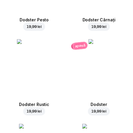
Dodster Pesto
Dodster Cârnați
19,99 lei
19,99 lei
apasă
Dodster Rustic
Dodster
19,99 lei
19,99 lei