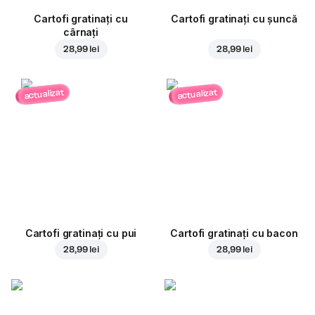
Cartofi gratinați cu
Cartofi gratinați cu șuncă
cârnați
28,99 lei
28,99 lei
actualizat
actualizat
Cartofi gratinați cu pui
Cartofi gratinați cu bacon
28,99 lei
28,99 lei