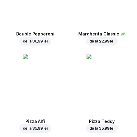
Double Pepperoni
Margherita Classic
de la
36,99 lei
de la
22,99 lei
Pizza Alfi
Pizza Teddy
de la
35,99 lei
de la
35,99 lei