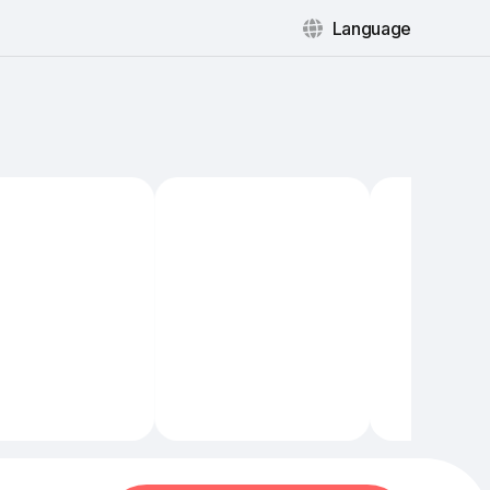
Language