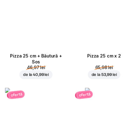
Pizza 25 cm + Băutură +
Pizza 25 cm x 2
Sos
46,97 lei
65,98 lei
de la
40,99 lei
de la
53,99 lei
ofertă
ofertă