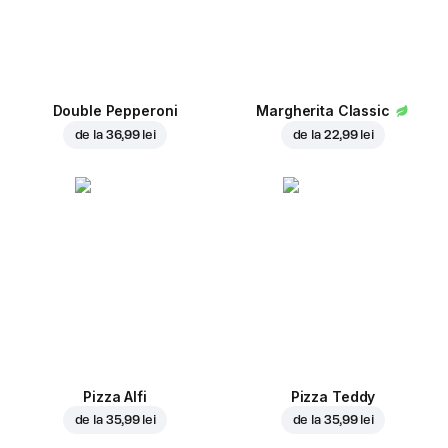
Double Pepperoni
Margherita Classic
de la
36,99 lei
de la
22,99 lei
Pizza Alfi
Pizza Teddy
de la
35,99 lei
de la
35,99 lei