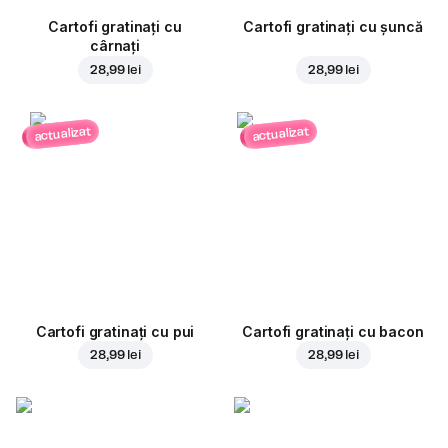
Cartofi gratinați cu
Cartofi gratinați cu șuncă
cârnați
28,99 lei
28,99 lei
actualizat
actualizat
Cartofi gratinați cu pui
Cartofi gratinați cu bacon
28,99 lei
28,99 lei