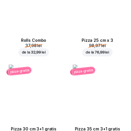
Rolls Combo
Pizza 25 cm x 3
37,98 lei
98,97 lei
de la
32,99 lei
de la
76,99 lei
pizza gratis
pizza gratis
Pizza 30 cm 3+1 gratis
Pizza 35 cm 3+1 gratis