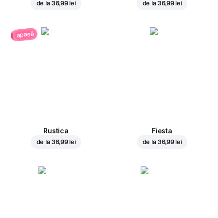
de la
36,99 lei
de la
36,99 lei
apasă
Rustica
Fiesta
de la
36,99 lei
de la
36,99 lei