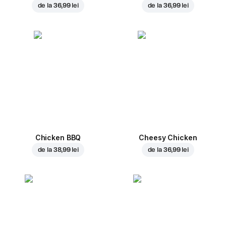
de la
36,99 lei
de la
36,99 lei
Chicken BBQ
Cheesy Chicken
de la
38,99 lei
de la
36,99 lei