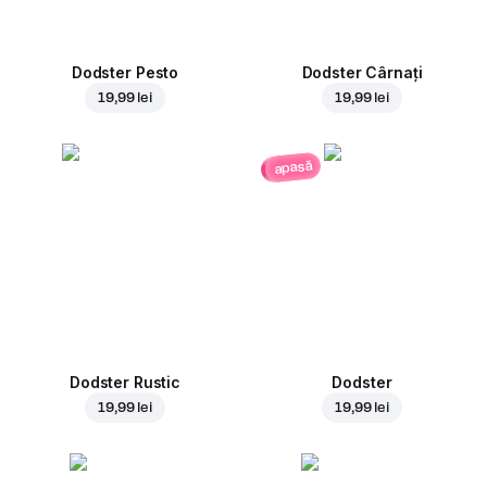
Dodster Pesto
Dodster Cârnați
19,99 lei
19,99 lei
apasă
Dodster Rustic
Dodster
19,99 lei
19,99 lei