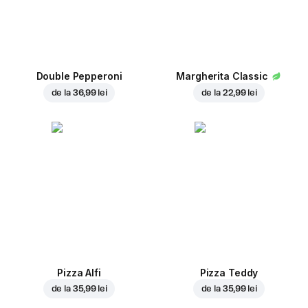
Double Pepperoni
Margherita Classic
de la
36,99 lei
de la
22,99 lei
Pizza Alfi
Pizza Teddy
de la
35,99 lei
de la
35,99 lei