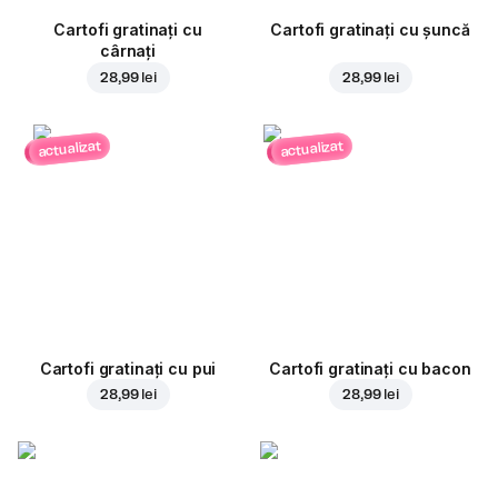
Cartofi gratinați cu
Cartofi gratinați cu șuncă
cârnați
28,99 lei
28,99 lei
actualizat
actualizat
Cartofi gratinați cu pui
Cartofi gratinați cu bacon
28,99 lei
28,99 lei