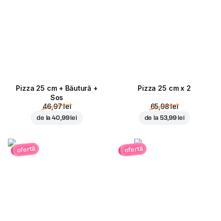
Pizza 25 cm + Băutură +
Pizza 25 cm x 2
Sos
46,97 lei
65,98 lei
de la
40,99 lei
de la
53,99 lei
ofertă
ofertă