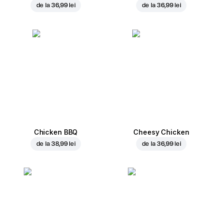
de la
36,99 lei
de la
36,99 lei
Chicken BBQ
Cheesy Chicken
de la
38,99 lei
de la
36,99 lei