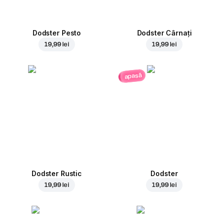
Dodster Pesto
Dodster Cârnați
19,99 lei
19,99 lei
apasă
Dodster Rustic
Dodster
19,99 lei
19,99 lei