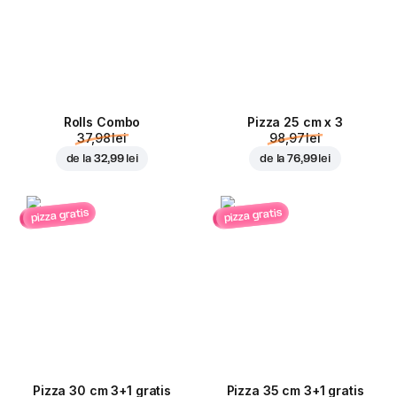
Rolls Combo
Pizza 25 cm x 3
37,98 lei
98,97 lei
de la
32,99 lei
de la
76,99 lei
pizza gratis
pizza gratis
Pizza 30 cm 3+1 gratis
Pizza 35 cm 3+1 gratis