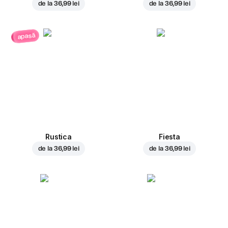
de la
36,99 lei
de la
36,99 lei
apasă
Rustica
Fiesta
de la
36,99 lei
de la
36,99 lei