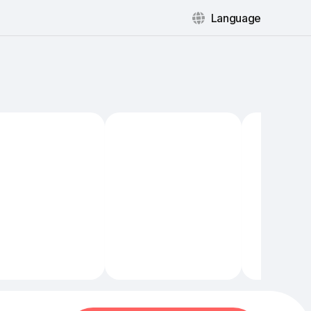
Language