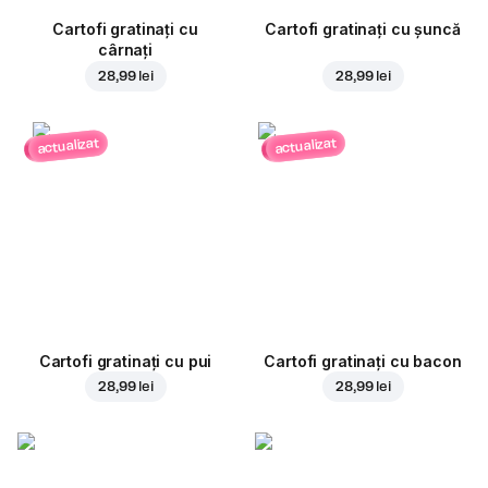
Cartofi gratinați cu
Cartofi gratinați cu șuncă
cârnați
28,99 lei
28,99 lei
actualizat
actualizat
Cartofi gratinați cu pui
Cartofi gratinați cu bacon
28,99 lei
28,99 lei