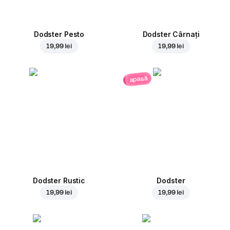
Dodster Pesto
Dodster Cârnați
19,99 lei
19,99 lei
apasă
Dodster Rustic
Dodster
19,99 lei
19,99 lei