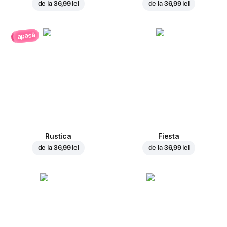
de la
36,99 lei
de la
36,99 lei
apasă
Rustica
Fiesta
de la
36,99 lei
de la
36,99 lei