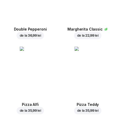
Double Pepperoni
Margherita Classic
de la
36,99 lei
de la
22,99 lei
Pizza Alfi
Pizza Teddy
de la
35,99 lei
de la
35,99 lei