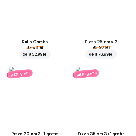
Rolls Combo
Pizza 25 cm x 3
37,98 lei
98,97 lei
de la
32,99 lei
de la
76,99 lei
pizza gratis
pizza gratis
Pizza 30 cm 3+1 gratis
Pizza 35 cm 3+1 gratis