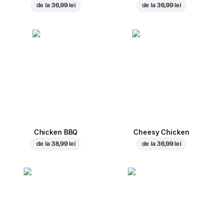
de la
36,99 lei
de la
36,99 lei
Chicken BBQ
Cheesy Chicken
de la
38,99 lei
de la
36,99 lei