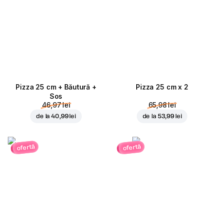
Pizza 25 cm + Băutură +
Pizza 25 cm x 2
Sos
46,97 lei
65,98 lei
de la
40,99 lei
de la
53,99 lei
ofertă
ofertă