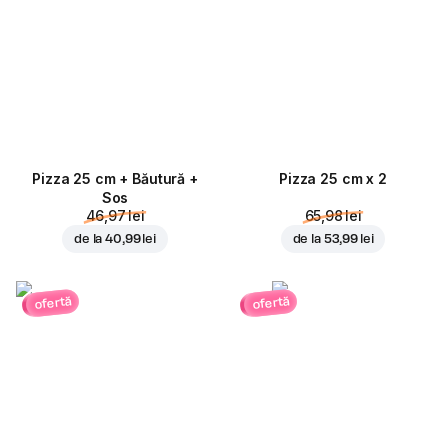
Pizza 25 cm + Băutură +
Pizza 25 cm x 2
Sos
46,97 lei
65,98 lei
de la
40,99 lei
de la
53,99 lei
ofertă
ofertă