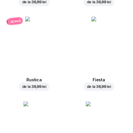
de la
36,99 lei
de la
36,99 lei
apasă
Rustica
Fiesta
de la
36,99 lei
de la
36,99 lei