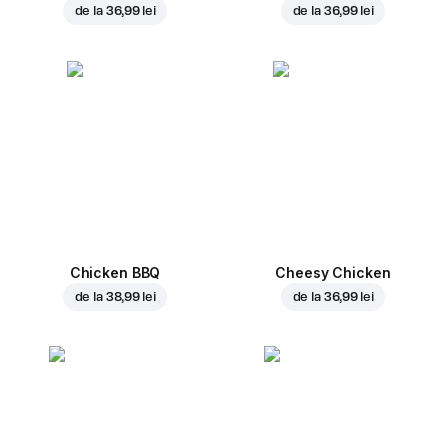
de la
36,99 lei
de la
36,99 lei
Chicken BBQ
Cheesy Chicken
de la
38,99 lei
de la
36,99 lei