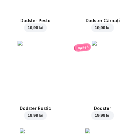
Dodster Pesto
Dodster Cârnați
19,99 lei
19,99 lei
apasă
Dodster Rustic
Dodster
19,99 lei
19,99 lei