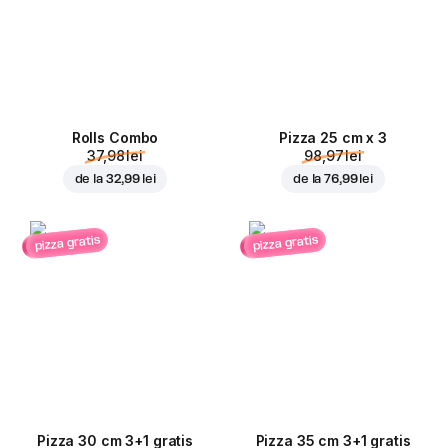
Rolls Combo
Pizza 25 cm x 3
37,98 lei
98,97 lei
de la
32,99 lei
de la
76,99 lei
pizza gratis
pizza gratis
Pizza 30 cm 3+1 gratis
Pizza 35 cm 3+1 gratis