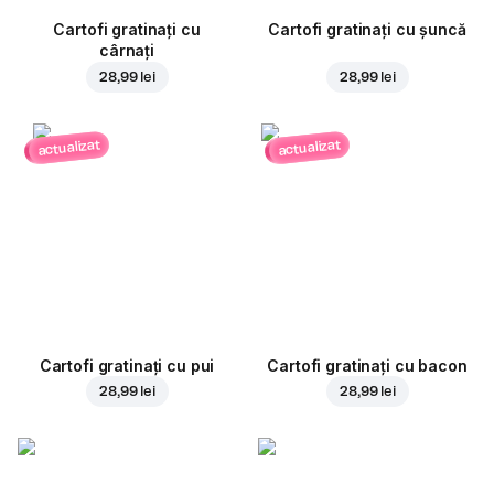
Cartofi gratinați cu
Cartofi gratinați cu șuncă
cârnați
28,99 lei
28,99 lei
actualizat
actualizat
Cartofi gratinați cu pui
Cartofi gratinați cu bacon
28,99 lei
28,99 lei