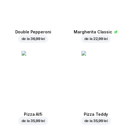
Double Pepperoni
Margherita Classic
de la
36,99 lei
de la
22,99 lei
Pizza Alfi
Pizza Teddy
de la
35,99 lei
de la
35,99 lei