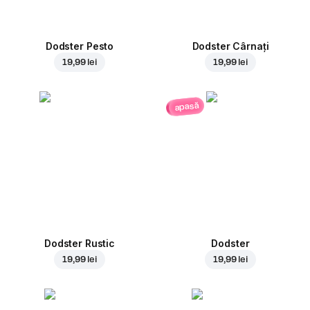
Dodster Pesto
Dodster Cârnați
19,99 lei
19,99 lei
apasă
Dodster Rustic
Dodster
19,99 lei
19,99 lei