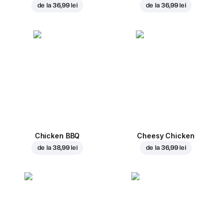
de la
36,99 lei
de la
36,99 lei
Chicken BBQ
Cheesy Chicken
de la
38,99 lei
de la
36,99 lei