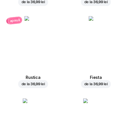
de la
36,99 lei
de la
36,99 lei
apasă
Rustica
Fiesta
de la
36,99 lei
de la
36,99 lei