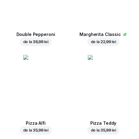
Double Pepperoni
Margherita Classic
de la
36,99 lei
de la
22,99 lei
Pizza Alfi
Pizza Teddy
de la
35,99 lei
de la
35,99 lei