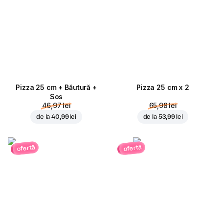
Pizza 25 cm + Băutură +
Pizza 25 cm x 2
Sos
46,97 lei
65,98 lei
de la
40,99 lei
de la
53,99 lei
ofertă
ofertă