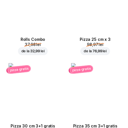
Rolls Combo
Pizza 25 cm x 3
37,98 lei
98,97 lei
de la
32,99 lei
de la
76,99 lei
pizza gratis
pizza gratis
Pizza 30 cm 3+1 gratis
Pizza 35 cm 3+1 gratis