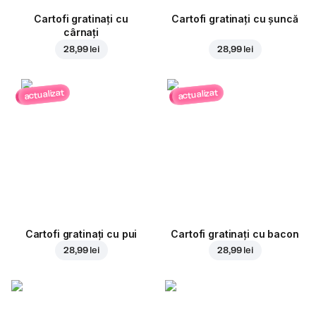
Cartofi gratinați cu
Cartofi gratinați cu șuncă
cârnați
28,99 lei
28,99 lei
actualizat
actualizat
Cartofi gratinați cu pui
Cartofi gratinați cu bacon
28,99 lei
28,99 lei