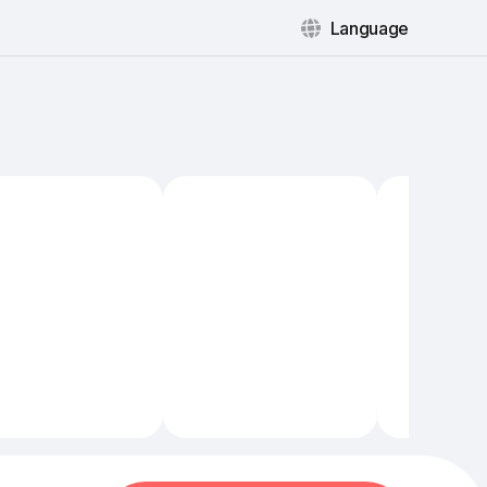
Language