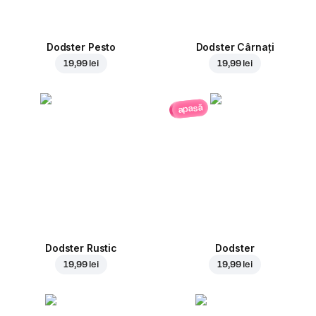
Dodster Pesto
Dodster Cârnați
19,99 lei
19,99 lei
apasă
Dodster Rustic
Dodster
19,99 lei
19,99 lei