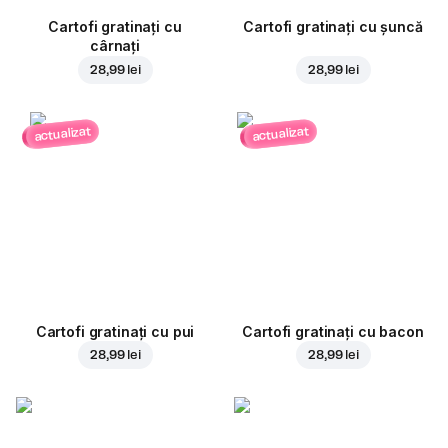
Cartofi gratinați cu
Cartofi gratinați cu șuncă
cârnați
28,99 lei
28,99 lei
actualizat
actualizat
Cartofi gratinați cu pui
Cartofi gratinați cu bacon
28,99 lei
28,99 lei