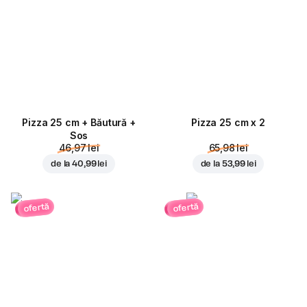
Pizza 25 cm + Băutură +
Pizza 25 cm x 2
Sos
46,97 lei
65,98 lei
de la
40,99 lei
de la
53,99 lei
ofertă
ofertă