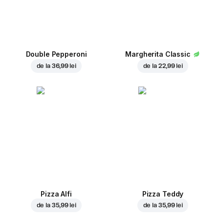
Double Pepperoni
Margherita Classic
de la
36,99 lei
de la
22,99 lei
Pizza Alfi
Pizza Teddy
de la
35,99 lei
de la
35,99 lei