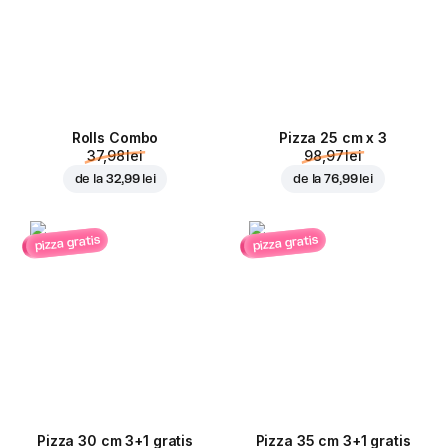
Rolls Combo
Pizza 25 cm x 3
37,98 lei
98,97 lei
de la
32,99 lei
de la
76,99 lei
pizza gratis
pizza gratis
Pizza 30 cm 3+1 gratis
Pizza 35 cm 3+1 gratis