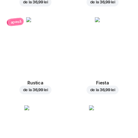
de la
36,99 lei
de la
36,99 lei
apasă
Rustica
Fiesta
de la
36,99 lei
de la
36,99 lei