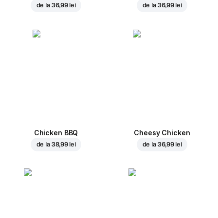
de la
36,99 lei
de la
36,99 lei
Chicken BBQ
Cheesy Chicken
de la
38,99 lei
de la
36,99 lei