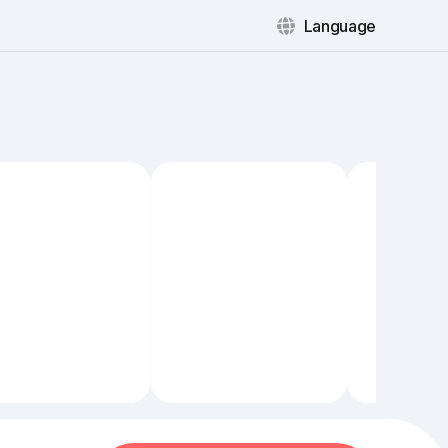
Language