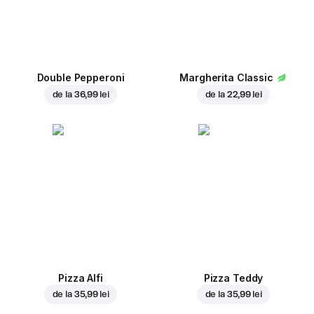
Double Pepperoni
Margherita Classic
de la
36,99 lei
de la
22,99 lei
Pizza Alfi
Pizza Teddy
de la
35,99 lei
de la
35,99 lei