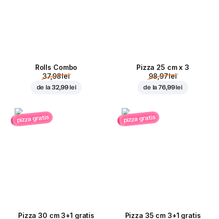
Rolls Combo
Pizza 25 cm x 3
37,98 lei
98,97 lei
de la
32,99 lei
de la
76,99 lei
pizza gratis
pizza gratis
Pizza 30 cm 3+1 gratis
Pizza 35 cm 3+1 gratis