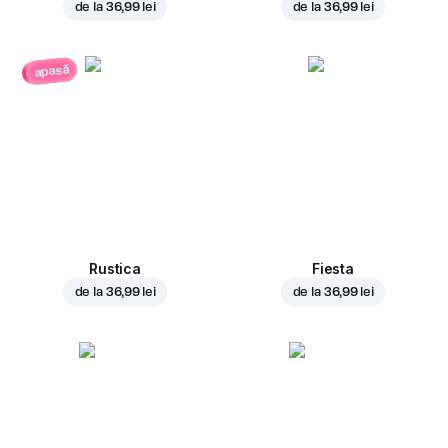
de la
36,99 lei
de la
36,99 lei
apasă
Rustica
Fiesta
de la
36,99 lei
de la
36,99 lei