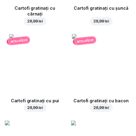
Cartofi gratinați cu
Cartofi gratinați cu șuncă
cârnați
28,99 lei
28,99 lei
actualizat
actualizat
Cartofi gratinați cu pui
Cartofi gratinați cu bacon
28,99 lei
28,99 lei