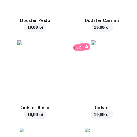
Dodster Pesto
Dodster Cârnați
19,99 lei
19,99 lei
apasă
Dodster Rustic
Dodster
19,99 lei
19,99 lei