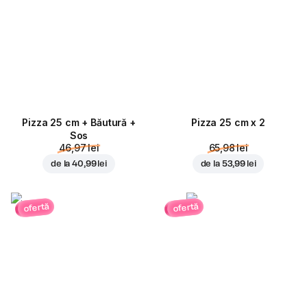
Pizza 25 cm + Băutură +
Pizza 25 cm x 2
Sos
46,97 lei
65,98 lei
de la
40,99 lei
de la
53,99 lei
ofertă
ofertă