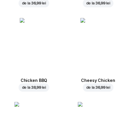
de la
36,99 lei
de la
36,99 lei
Chicken BBQ
Cheesy Chicken
de la
38,99 lei
de la
36,99 lei