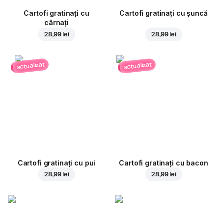
Cartofi gratinați cu
Cartofi gratinați cu șuncă
cârnați
28,99 lei
28,99 lei
actualizat
actualizat
Cartofi gratinați cu pui
Cartofi gratinați cu bacon
28,99 lei
28,99 lei