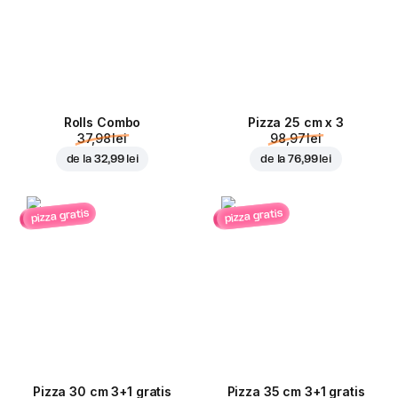
Rolls Combo
Pizza 25 cm x 3
37,98 lei
98,97 lei
de la
32,99 lei
de la
76,99 lei
pizza gratis
pizza gratis
Pizza 30 cm 3+1 gratis
Pizza 35 cm 3+1 gratis