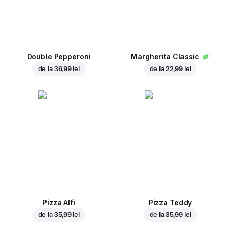
Double Pepperoni
Margherita Classic
de la
36,99 lei
de la
22,99 lei
Pizza Alfi
Pizza Teddy
de la
35,99 lei
de la
35,99 lei