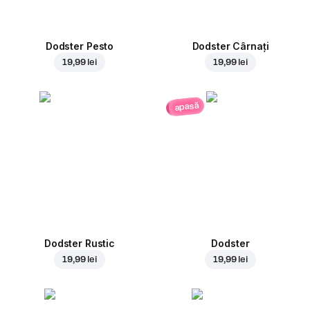
Dodster Pesto
Dodster Cârnați
19,99 lei
19,99 lei
apasă
Dodster Rustic
Dodster
19,99 lei
19,99 lei