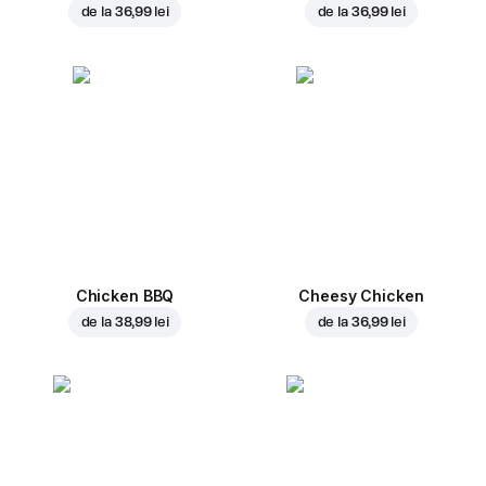
de la
36,99 lei
de la
36,99 lei
Chicken BBQ
Cheesy Chicken
de la
38,99 lei
de la
36,99 lei