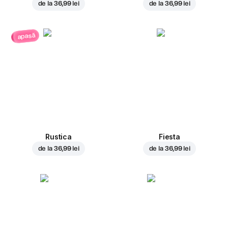
de la
36,99 lei
de la
36,99 lei
apasă
Rustica
Fiesta
de la
36,99 lei
de la
36,99 lei