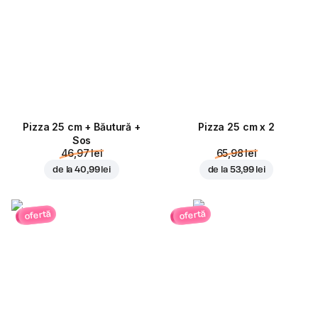
Pizza 25 cm + Băutură +
Pizza 25 cm x 2
Sos
46,97 lei
65,98 lei
de la
40,99 lei
de la
53,99 lei
ofertă
ofertă