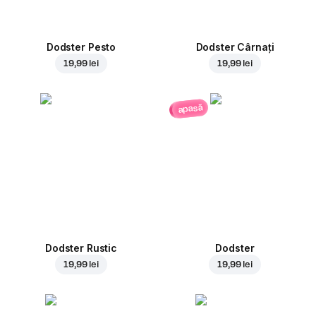
Dodster Pesto
Dodster Cârnați
19,99 lei
19,99 lei
apasă
Dodster Rustic
Dodster
19,99 lei
19,99 lei