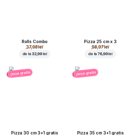
Rolls Combo
Pizza 25 cm x 3
37,98 lei
98,97 lei
de la
32,99 lei
de la
76,99 lei
pizza gratis
pizza gratis
Pizza 30 cm 3+1 gratis
Pizza 35 cm 3+1 gratis