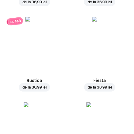
de la
36,99 lei
de la
36,99 lei
apasă
Rustica
Fiesta
de la
36,99 lei
de la
36,99 lei