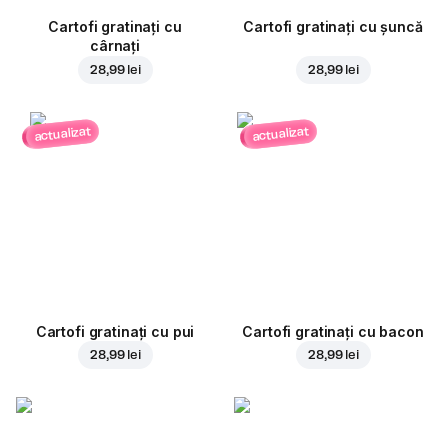
Cartofi gratinați cu
Cartofi gratinați cu șuncă
cârnați
28,99 lei
28,99 lei
actualizat
actualizat
Cartofi gratinați cu pui
Cartofi gratinați cu bacon
28,99 lei
28,99 lei