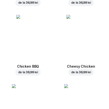
de la
36,99 lei
de la
36,99 lei
Chicken BBQ
Cheesy Chicken
de la
38,99 lei
de la
36,99 lei