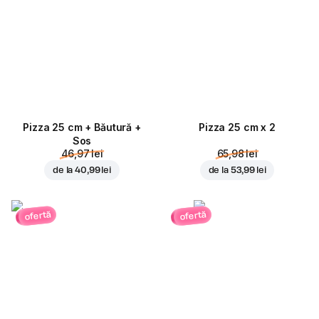
Pizza 25 cm + Băutură +
Pizza 25 cm x 2
Sos
46,97 lei
65,98 lei
de la
40,99 lei
de la
53,99 lei
ofertă
ofertă