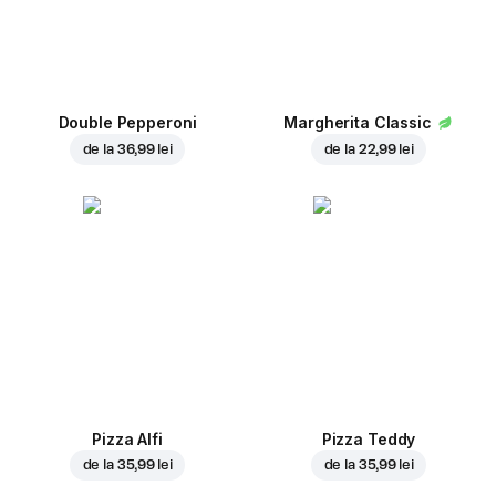
Double Pepperoni
Margherita Classic
de la
36,99 lei
de la
22,99 lei
Pizza Alfi
Pizza Teddy
de la
35,99 lei
de la
35,99 lei