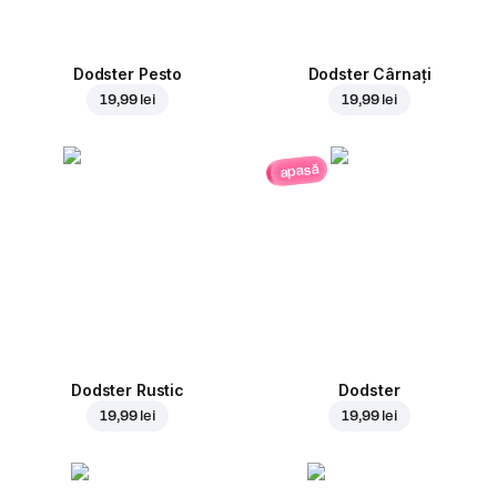
Dodster Pesto
Dodster Cârnați
19,99 lei
19,99 lei
apasă
Dodster Rustic
Dodster
19,99 lei
19,99 lei