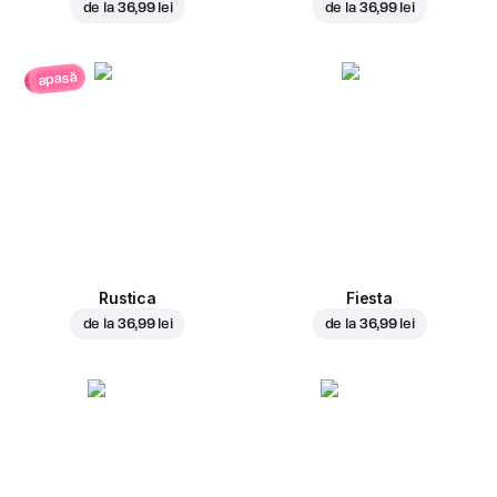
de la
36,99 lei
de la
36,99 lei
apasă
Rustica
Fiesta
de la
36,99 lei
de la
36,99 lei