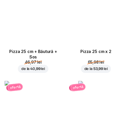
Pizza 25 cm + Băutură +
Pizza 25 cm x 2
Sos
46,97 lei
65,98 lei
de la
40,99 lei
de la
53,99 lei
ofertă
ofertă