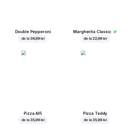
Double Pepperoni
Margherita Classic
de la
36,99 lei
de la
22,99 lei
Pizza Alfi
Pizza Teddy
de la
35,99 lei
de la
35,99 lei