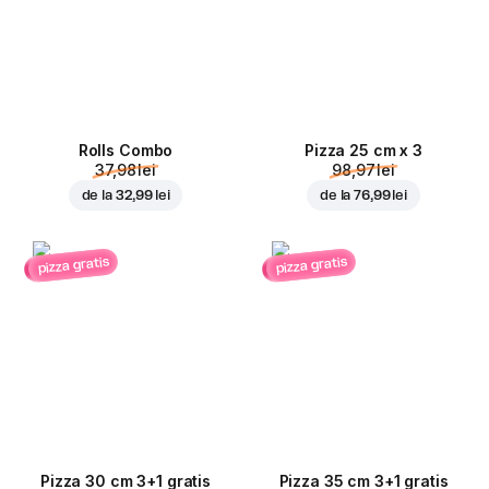
Rolls Combo
Pizza 25 cm x 3
37,98 lei
98,97 lei
de la
32,99 lei
de la
76,99 lei
pizza gratis
pizza gratis
Pizza 30 cm 3+1 gratis
Pizza 35 cm 3+1 gratis