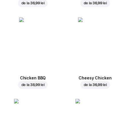
de la
36,99 lei
de la
36,99 lei
Chicken BBQ
Cheesy Chicken
de la
38,99 lei
de la
36,99 lei