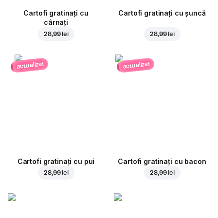
Cartofi gratinați cu
Cartofi gratinați cu șuncă
cârnați
28,99 lei
28,99 lei
actualizat
actualizat
Cartofi gratinați cu pui
Cartofi gratinați cu bacon
28,99 lei
28,99 lei