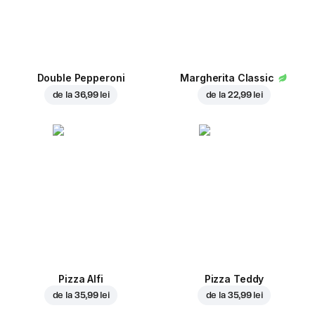
Double Pepperoni
Margherita Classic
de la
36,99 lei
de la
22,99 lei
Pizza Alfi
Pizza Teddy
de la
35,99 lei
de la
35,99 lei