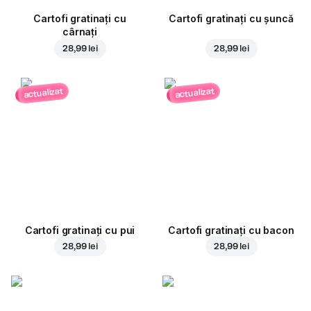
Cartofi gratinați cu
Cartofi gratinați cu șuncă
cârnați
28,99 lei
28,99 lei
actualizat
actualizat
Cartofi gratinați cu pui
Cartofi gratinați cu bacon
28,99 lei
28,99 lei