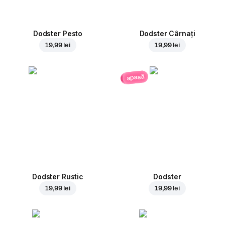
Dodster Pesto
Dodster Cârnați
19,99 lei
19,99 lei
apasă
Dodster Rustic
Dodster
19,99 lei
19,99 lei