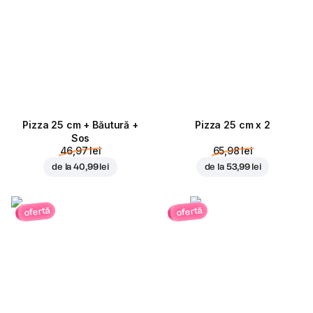
Pizza 25 cm + Băutură +
Pizza 25 cm x 2
Sos
46,97 lei
65,98 lei
de la
40,99 lei
de la
53,99 lei
ofertă
ofertă