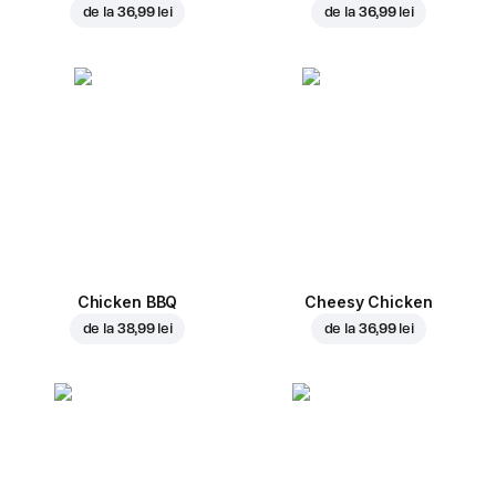
de la
36,99 lei
de la
36,99 lei
Chicken BBQ
Cheesy Chicken
de la
38,99 lei
de la
36,99 lei