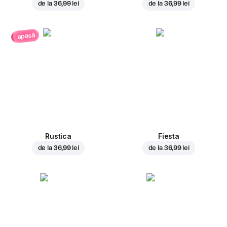
de la
36,99 lei
de la
36,99 lei
apasă
Rustica
Fiesta
de la
36,99 lei
de la
36,99 lei