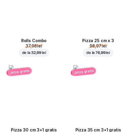
Rolls Combo
Pizza 25 cm x 3
37,98 lei
98,97 lei
de la
32,99 lei
de la
76,99 lei
pizza gratis
pizza gratis
Pizza 30 cm 3+1 gratis
Pizza 35 cm 3+1 gratis