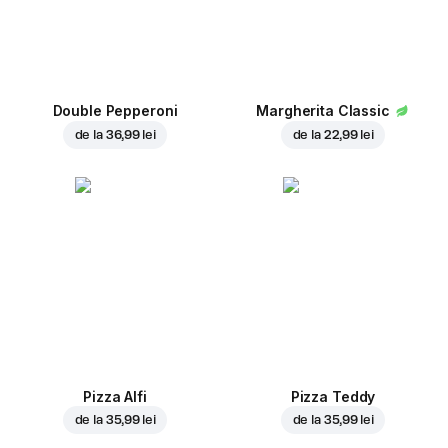
Double Pepperoni
Margherita Classic
de la
36,99 lei
de la
22,99 lei
Pizza Alfi
Pizza Teddy
de la
35,99 lei
de la
35,99 lei