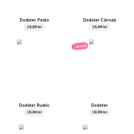
Dodster Pesto
Dodster Cârnați
19,99 lei
19,99 lei
apasă
Dodster Rustic
Dodster
19,99 lei
19,99 lei