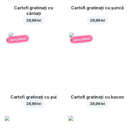
Cartofi gratinați cu
Cartofi gratinați cu șuncă
cârnați
28,99 lei
28,99 lei
actualizat
actualizat
Cartofi gratinați cu pui
Cartofi gratinați cu bacon
28,99 lei
28,99 lei