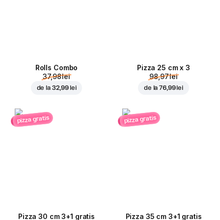
Rolls Combo
Pizza 25 cm x 3
37,98 lei
98,97 lei
de la
32,99 lei
de la
76,99 lei
pizza gratis
pizza gratis
Pizza 30 cm 3+1 gratis
Pizza 35 cm 3+1 gratis