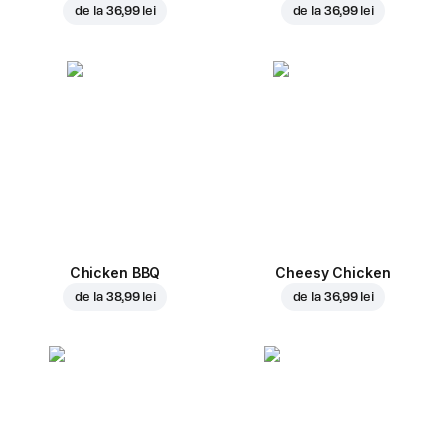
de la
36,99 lei
de la
36,99 lei
Chicken BBQ
Cheesy Chicken
de la
38,99 lei
de la
36,99 lei