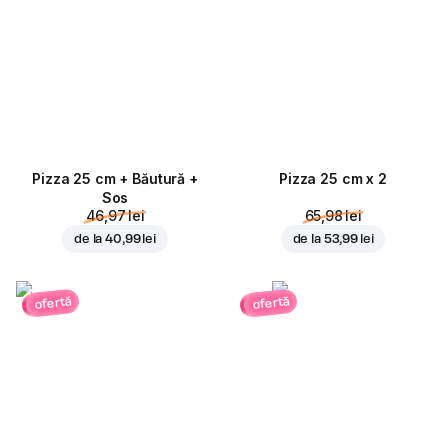
Pizza 25 cm + Băutură +
Pizza 25 cm x 2
Sos
46,97 lei
65,98 lei
de la
40,99 lei
de la
53,99 lei
ofertă
ofertă