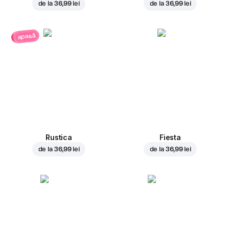
de la
36,99 lei
de la
36,99 lei
apasă
Rustica
Fiesta
de la
36,99 lei
de la
36,99 lei