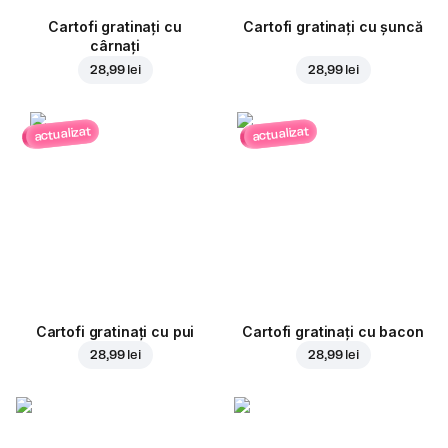
Cartofi gratinați cu
Cartofi gratinați cu șuncă
cârnați
28,99 lei
28,99 lei
actualizat
actualizat
Cartofi gratinați cu pui
Cartofi gratinați cu bacon
28,99 lei
28,99 lei