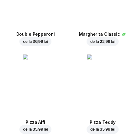
Double Pepperoni
Margherita Classic
de la
36,99 lei
de la
22,99 lei
Pizza Alfi
Pizza Teddy
de la
35,99 lei
de la
35,99 lei