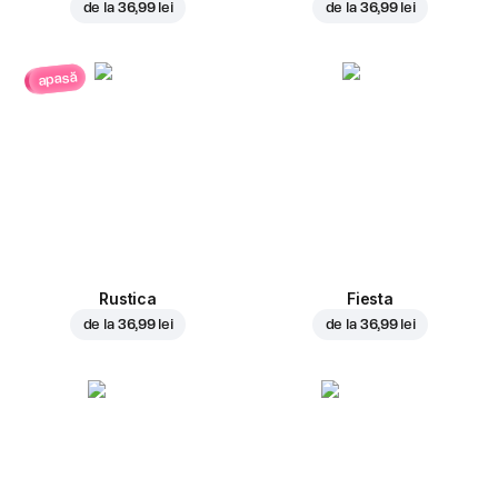
de la
36,99 lei
de la
36,99 lei
apasă
Rustica
Fiesta
de la
36,99 lei
de la
36,99 lei