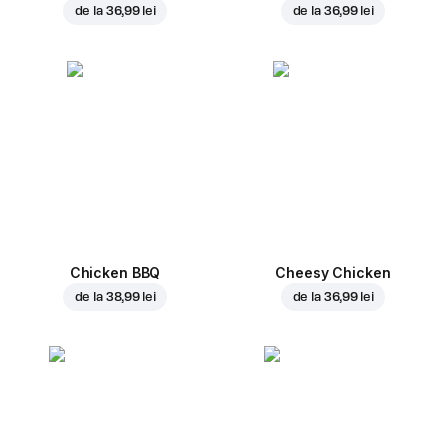
de la
36,99 lei
de la
36,99 lei
Chicken BBQ
Cheesy Chicken
de la
38,99 lei
de la
36,99 lei