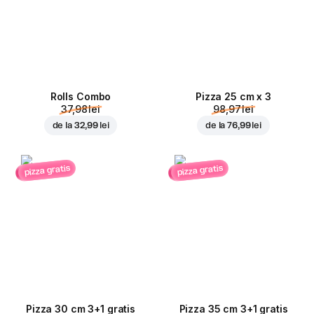
Rolls Combo
Pizza 25 cm x 3
37,98 lei
98,97 lei
de la
32,99 lei
de la
76,99 lei
pizza gratis
pizza gratis
Pizza 30 cm 3+1 gratis
Pizza 35 cm 3+1 gratis