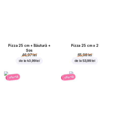
Pizza 25 cm + Băutură +
Pizza 25 cm x 2
Sos
46,97 lei
65,98 lei
de la
40,99 lei
de la
53,99 lei
ofertă
ofertă