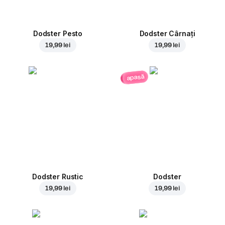
Dodster Pesto
Dodster Cârnați
19,99 lei
19,99 lei
apasă
Dodster Rustic
Dodster
19,99 lei
19,99 lei