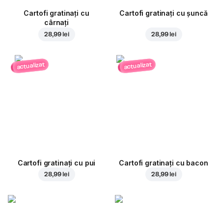
Cartofi gratinați cu
Cartofi gratinați cu șuncă
cârnați
28,99 lei
28,99 lei
actualizat
actualizat
Cartofi gratinați cu pui
Cartofi gratinați cu bacon
28,99 lei
28,99 lei