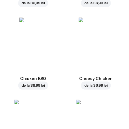
de la
36,99 lei
de la
36,99 lei
Chicken BBQ
Cheesy Chicken
de la
38,99 lei
de la
36,99 lei