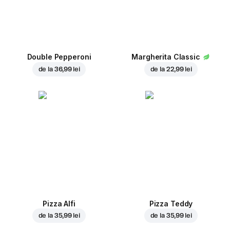
Double Pepperoni
Margherita Classic
de la
36,99 lei
de la
22,99 lei
Pizza Alfi
Pizza Teddy
de la
35,99 lei
de la
35,99 lei