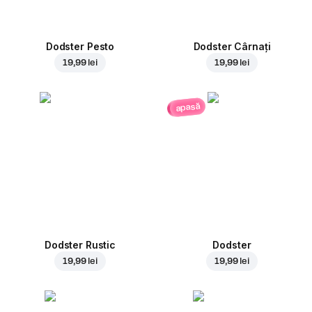
Dodster Pesto
Dodster Cârnați
19,99 lei
19,99 lei
apasă
Dodster Rustic
Dodster
19,99 lei
19,99 lei