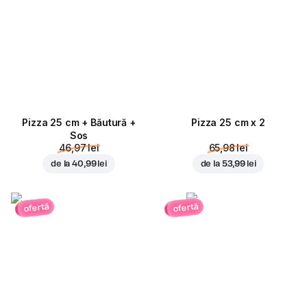
Pizza 25 cm + Băutură +
Pizza 25 cm x 2
Sos
46,97 lei
65,98 lei
de la
40,99 lei
de la
53,99 lei
ofertă
ofertă