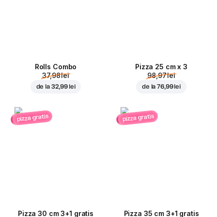
Rolls Combo
Pizza 25 cm x 3
37,98 lei
98,97 lei
de la
32,99 lei
de la
76,99 lei
pizza gratis
pizza gratis
Pizza 30 cm 3+1 gratis
Pizza 35 cm 3+1 gratis