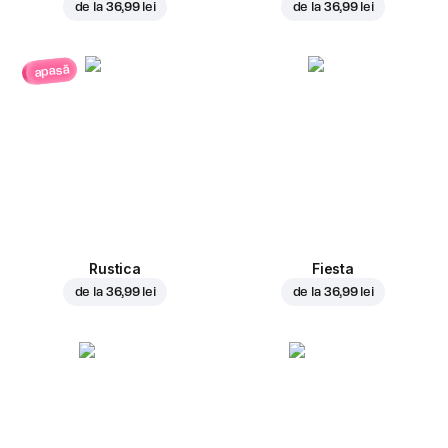
de la
36,99 lei
de la
36,99 lei
apasă
Rustica
Fiesta
de la
36,99 lei
de la
36,99 lei