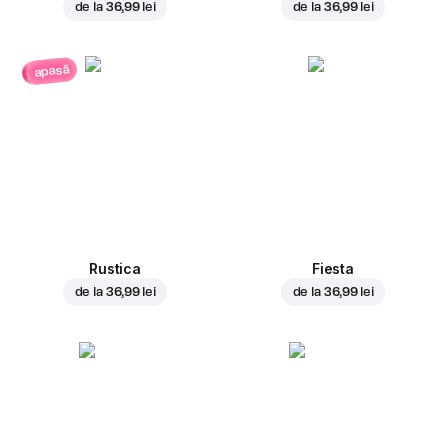
de la
36,99 lei
de la
36,99 lei
apasă
Rustica
Fiesta
de la
36,99 lei
de la
36,99 lei