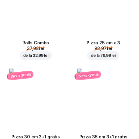
Rolls Combo
Pizza 25 cm x 3
37,98 lei
98,97 lei
de la
32,99 lei
de la
76,99 lei
pizza gratis
pizza gratis
Pizza 30 cm 3+1 gratis
Pizza 35 cm 3+1 gratis