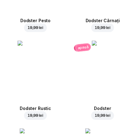
Dodster Pesto
Dodster Cârnați
19,99 lei
19,99 lei
apasă
Dodster Rustic
Dodster
19,99 lei
19,99 lei