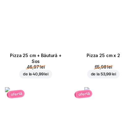
Pizza 25 cm + Băutură +
Pizza 25 cm x 2
Sos
46,97 lei
65,98 lei
de la
40,99 lei
de la
53,99 lei
ofertă
ofertă