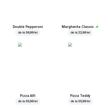
Double Pepperoni
Margherita Classic
de la
36,99 lei
de la
22,99 lei
Pizza Alfi
Pizza Teddy
de la
35,99 lei
de la
35,99 lei