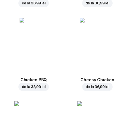
de la
36,99 lei
de la
36,99 lei
Chicken BBQ
Cheesy Chicken
de la
38,99 lei
de la
36,99 lei