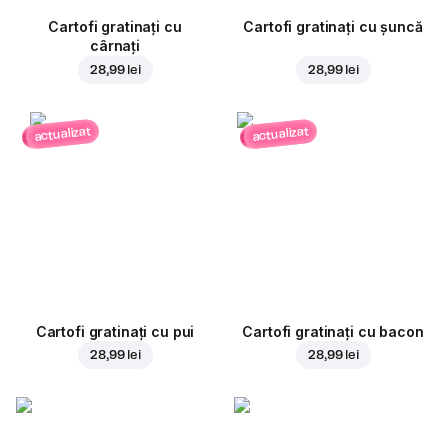
Cartofi gratinați cu
Cartofi gratinați cu șuncă
cârnați
28,99 lei
28,99 lei
actualizat
actualizat
Cartofi gratinați cu pui
Cartofi gratinați cu bacon
28,99 lei
28,99 lei