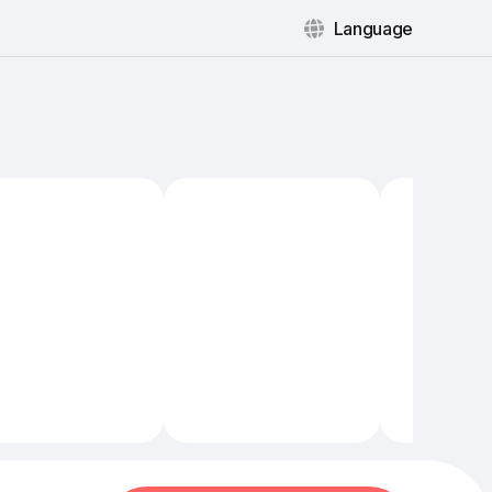
Language