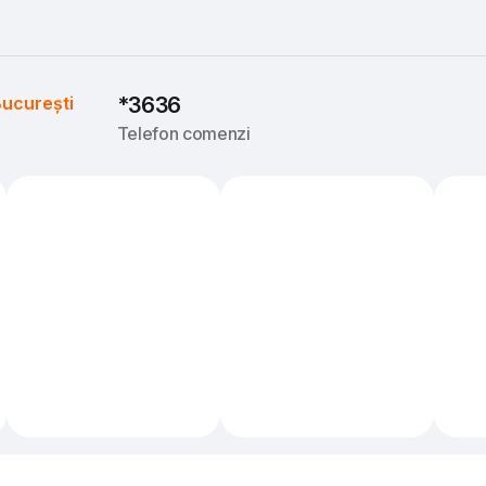
ucurești
*3636
Telefon comenzi