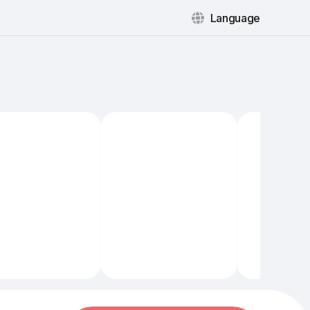
Language