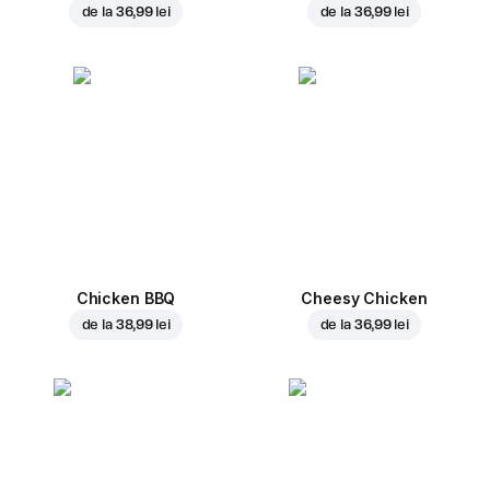
de la
36,99 lei
de la
36,99 lei
Chicken BBQ
Cheesy Chicken
de la
38,99 lei
de la
36,99 lei