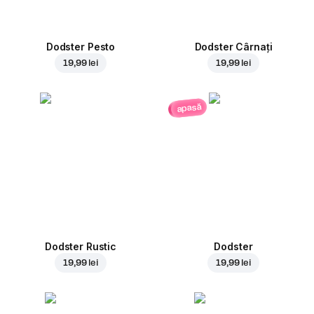
Dodster Pesto
Dodster Cârnați
19,99 lei
19,99 lei
apasă
Dodster Rustic
Dodster
19,99 lei
19,99 lei