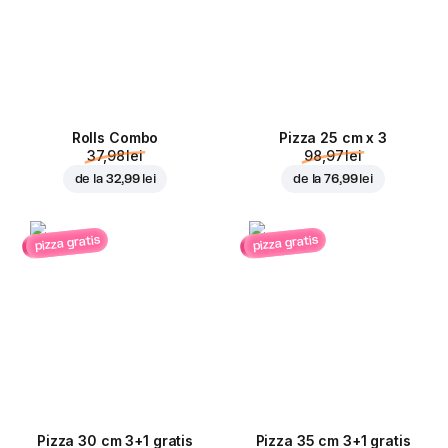
Rolls Combo
Pizza 25 cm x 3
37,98 lei
98,97 lei
de la
32,99 lei
de la
76,99 lei
pizza gratis
pizza gratis
Pizza 30 cm 3+1 gratis
Pizza 35 cm 3+1 gratis