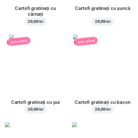
Cartofi gratinați cu
Cartofi gratinați cu șuncă
cârnați
28,99 lei
28,99 lei
actualizat
actualizat
Cartofi gratinați cu pui
Cartofi gratinați cu bacon
28,99 lei
28,99 lei