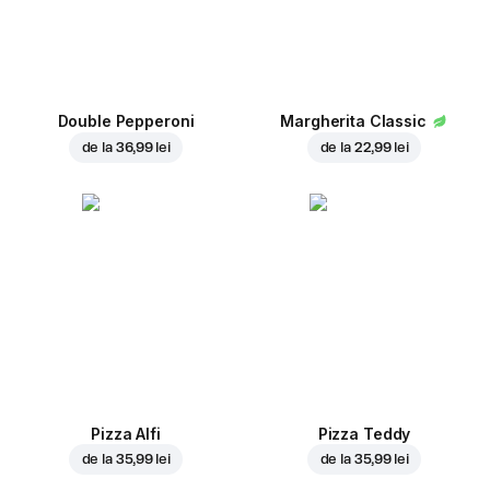
Double Pepperoni
Margherita Classic
de la
36,99 lei
de la
22,99 lei
Pizza Alfi
Pizza Teddy
de la
35,99 lei
de la
35,99 lei