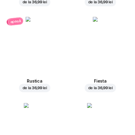
de la
36,99 lei
de la
36,99 lei
apasă
Rustica
Fiesta
de la
36,99 lei
de la
36,99 lei