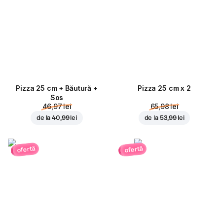
Pizza 25 cm + Băutură +
Pizza 25 cm x 2
Sos
46,97 lei
65,98 lei
de la
40,99 lei
de la
53,99 lei
ofertă
ofertă