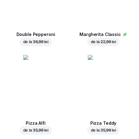
Double Pepperoni
Margherita Classic
de la
36,99 lei
de la
22,99 lei
Pizza Alfi
Pizza Teddy
de la
35,99 lei
de la
35,99 lei