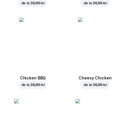
de la
36,99 lei
de la
36,99 lei
Chicken BBQ
Cheesy Chicken
de la
38,99 lei
de la
36,99 lei