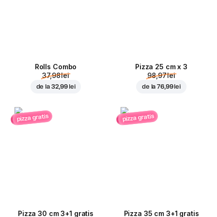
Rolls Combo
Pizza 25 cm x 3
37,98 lei
98,97 lei
de la
32,99 lei
de la
76,99 lei
pizza gratis
pizza gratis
Pizza 30 cm 3+1 gratis
Pizza 35 cm 3+1 gratis