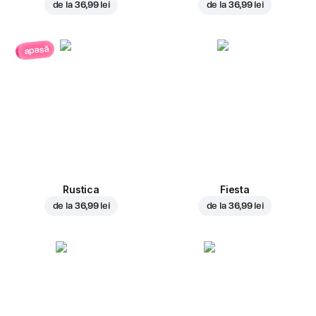
de la
36,99 lei
de la
36,99 lei
apasă
Rustica
Fiesta
de la
36,99 lei
de la
36,99 lei