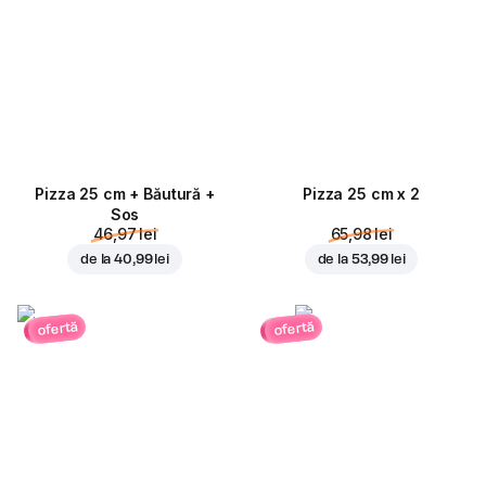
Pizza 25 cm + Băutură +
Pizza 25 cm x 2
Sos
46,97 lei
65,98 lei
de la
40,99 lei
de la
53,99 lei
ofertă
ofertă