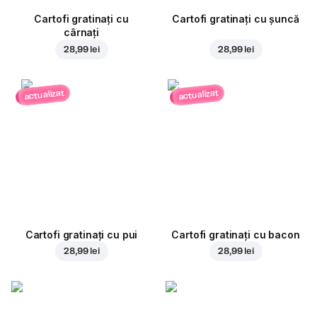
Cartofi gratinați cu
Cartofi gratinați cu șuncă
cârnați
28,99 lei
28,99 lei
actualizat
actualizat
Cartofi gratinați cu pui
Cartofi gratinați cu bacon
28,99 lei
28,99 lei