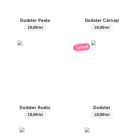
Dodster Pesto
Dodster Cârnați
19,99 lei
19,99 lei
apasă
Dodster Rustic
Dodster
19,99 lei
19,99 lei