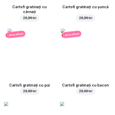
Cartofi gratinați cu
Cartofi gratinați cu șuncă
cârnați
28,99 lei
28,99 lei
actualizat
actualizat
Cartofi gratinați cu pui
Cartofi gratinați cu bacon
28,99 lei
28,99 lei