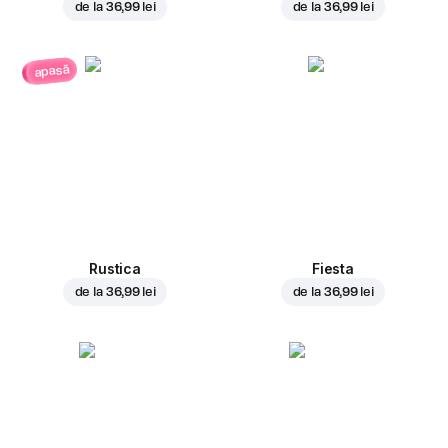
de la
36,99 lei
de la
36,99 lei
apasă
Rustica
Fiesta
de la
36,99 lei
de la
36,99 lei