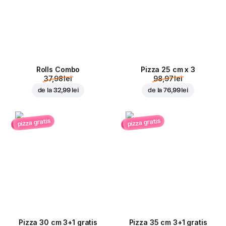
Rolls Combo
Pizza 25 cm x 3
37,98 lei
98,97 lei
de la
32,99 lei
de la
76,99 lei
pizza gratis
pizza gratis
Pizza 30 cm 3+1 gratis
Pizza 35 cm 3+1 gratis