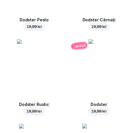
Dodster Pesto
Dodster Cârnați
19,99 lei
19,99 lei
apasă
Dodster Rustic
Dodster
19,99 lei
19,99 lei