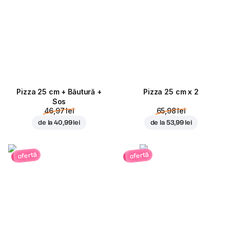
Pizza 25 cm + Băutură +
Pizza 25 cm x 2
Sos
46,97 lei
65,98 lei
de la
40,99 lei
de la
53,99 lei
ofertă
ofertă