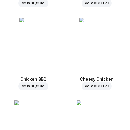
de la
36,99 lei
de la
36,99 lei
Chicken BBQ
Cheesy Chicken
de la
38,99 lei
de la
36,99 lei