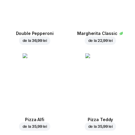
Double Pepperoni
Margherita Classic
de la
36,99 lei
de la
22,99 lei
Pizza Alfi
Pizza Teddy
de la
35,99 lei
de la
35,99 lei