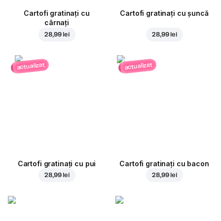
Cartofi gratinați cu
Cartofi gratinați cu șuncă
cârnați
28,99 lei
28,99 lei
actualizat
actualizat
Cartofi gratinați cu pui
Cartofi gratinați cu bacon
28,99 lei
28,99 lei