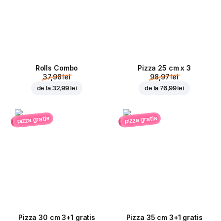
Rolls Combo
Pizza 25 cm x 3
37,98 lei
98,97 lei
de la
32,99 lei
de la
76,99 lei
pizza gratis
pizza gratis
Pizza 30 cm 3+1 gratis
Pizza 35 cm 3+1 gratis