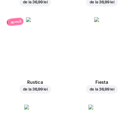
de la
36,99 lei
de la
36,99 lei
apasă
Rustica
Fiesta
de la
36,99 lei
de la
36,99 lei