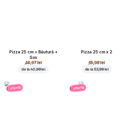
Pizza 25 cm + Băutură +
Pizza 25 cm x 2
Sos
46,97 lei
65,98 lei
de la
40,99 lei
de la
53,99 lei
ofertă
ofertă