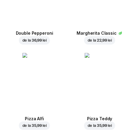
Double Pepperoni
Margherita Classic
de la
36,99 lei
de la
22,99 lei
Pizza Alfi
Pizza Teddy
de la
35,99 lei
de la
35,99 lei