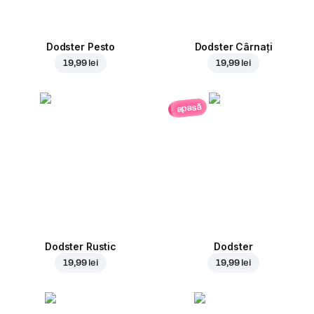
Dodster Pesto
Dodster Cârnați
19,99 lei
19,99 lei
apasă
Dodster Rustic
Dodster
19,99 lei
19,99 lei