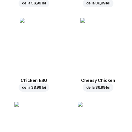
de la
36,99 lei
de la
36,99 lei
Chicken BBQ
Cheesy Chicken
de la
38,99 lei
de la
36,99 lei