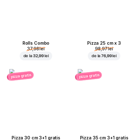
Rolls Combo
Pizza 25 cm x 3
37,98 lei
98,97 lei
de la
32,99 lei
de la
76,99 lei
pizza gratis
pizza gratis
Pizza 30 cm 3+1 gratis
Pizza 35 cm 3+1 gratis