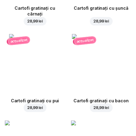
Cartofi gratinați cu
Cartofi gratinați cu șuncă
cârnați
28,99 lei
28,99 lei
actualizat
actualizat
Cartofi gratinați cu pui
Cartofi gratinați cu bacon
28,99 lei
28,99 lei