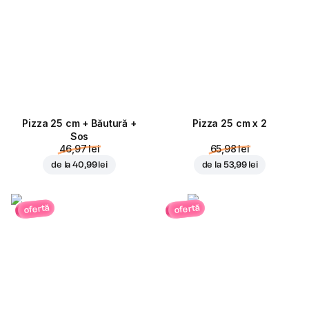
Pizza 25 cm + Băutură +
Pizza 25 cm x 2
Sos
46,97 lei
65,98 lei
de la
40,99 lei
de la
53,99 lei
ofertă
ofertă