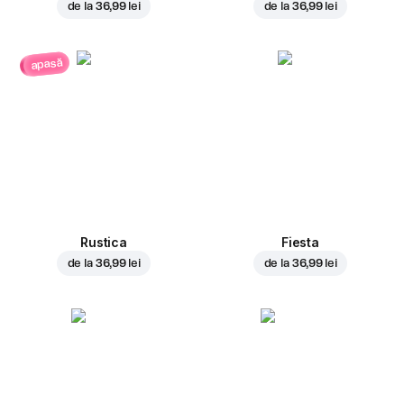
de la
36,99 lei
de la
36,99 lei
apasă
Rustica
Fiesta
de la
36,99 lei
de la
36,99 lei