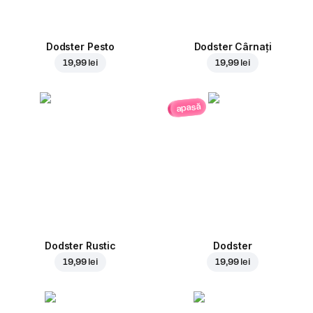
Dodster Pesto
Dodster Cârnați
19,99 lei
19,99 lei
apasă
Dodster Rustic
Dodster
19,99 lei
19,99 lei