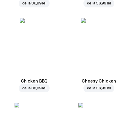
de la
36,99 lei
de la
36,99 lei
Chicken BBQ
Cheesy Chicken
de la
38,99 lei
de la
36,99 lei