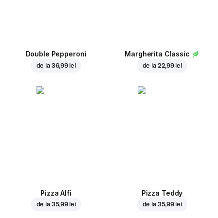
Double Pepperoni
Margherita Classic
de la
36,99 lei
de la
22,99 lei
Pizza Alfi
Pizza Teddy
de la
35,99 lei
de la
35,99 lei