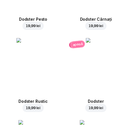
Dodster Pesto
Dodster Cârnați
19,99 lei
19,99 lei
apasă
Dodster Rustic
Dodster
19,99 lei
19,99 lei