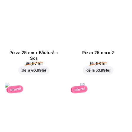
Pizza 25 cm + Băutură +
Pizza 25 cm x 2
Sos
46,97 lei
65,98 lei
de la
40,99 lei
de la
53,99 lei
ofertă
ofertă