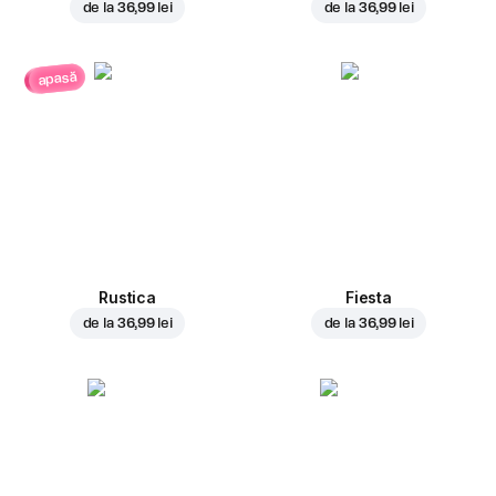
de la
36,99 lei
de la
36,99 lei
apasă
Rustica
Fiesta
de la
36,99 lei
de la
36,99 lei