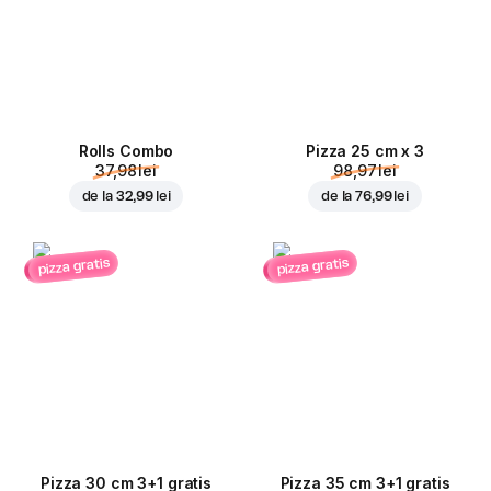
Rolls Combo
Pizza 25 cm x 3
37,98 lei
98,97 lei
de la
32,99 lei
de la
76,99 lei
pizza gratis
pizza gratis
Pizza 30 cm 3+1 gratis
Pizza 35 cm 3+1 gratis