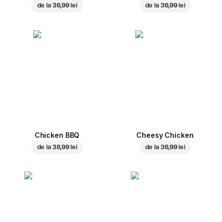
de la
36,99 lei
de la
36,99 lei
Chicken BBQ
Cheesy Chicken
de la
38,99 lei
de la
36,99 lei