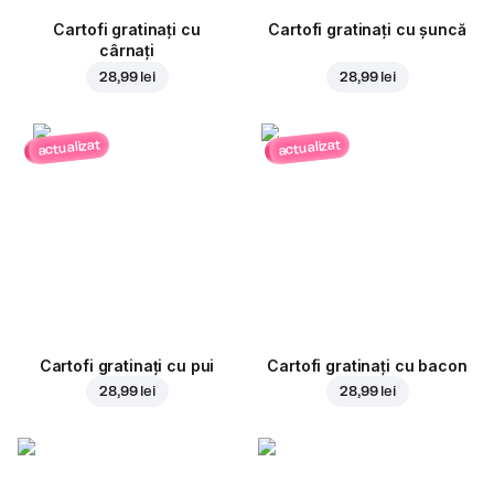
Cartofi gratinați cu
Cartofi gratinați cu șuncă
cârnați
28,99 lei
28,99 lei
actualizat
actualizat
Cartofi gratinați cu pui
Cartofi gratinați cu bacon
28,99 lei
28,99 lei