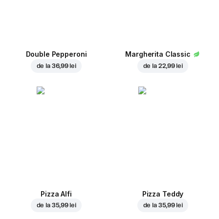
Double Pepperoni
Margherita Classic
de la
36,99 lei
de la
22,99 lei
Pizza Alfi
Pizza Teddy
de la
35,99 lei
de la
35,99 lei