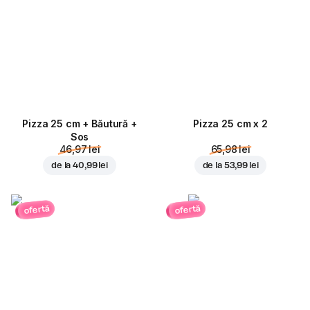
Pizza 25 cm + Băutură +
Pizza 25 cm x 2
Sos
46,97 lei
65,98 lei
de la
40,99 lei
de la
53,99 lei
ofertă
ofertă