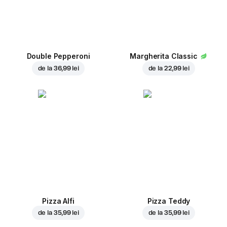
Double Pepperoni
Margherita Classic
de la
36,99 lei
de la
22,99 lei
Pizza Alfi
Pizza Teddy
de la
35,99 lei
de la
35,99 lei