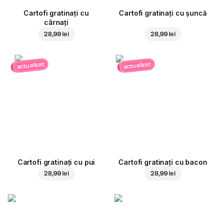
Cartofi gratinați cu
Cartofi gratinați cu șuncă
cârnați
28,99 lei
28,99 lei
actualizat
actualizat
Cartofi gratinați cu pui
Cartofi gratinați cu bacon
28,99 lei
28,99 lei