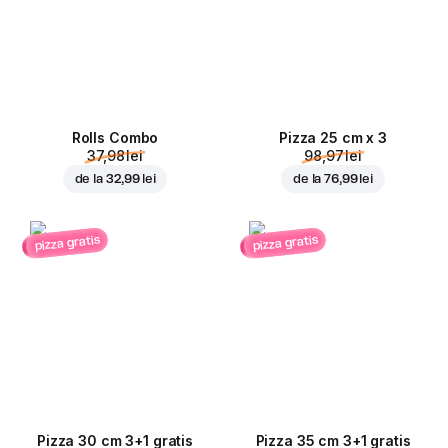
Rolls Combo
Pizza 25 cm x 3
37,98 lei
98,97 lei
de la
32,99 lei
de la
76,99 lei
pizza gratis
pizza gratis
Pizza 30 cm 3+1 gratis
Pizza 35 cm 3+1 gratis