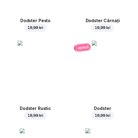
Dodster Pesto
Dodster Cârnați
19,99 lei
19,99 lei
apasă
Dodster Rustic
Dodster
19,99 lei
19,99 lei