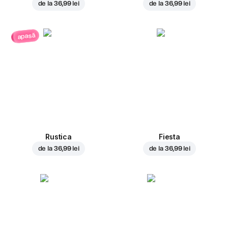
de la
36,99 lei
de la
36,99 lei
apasă
Rustica
Fiesta
de la
36,99 lei
de la
36,99 lei