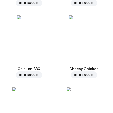
de la
36,99 lei
de la
36,99 lei
Chicken BBQ
Cheesy Chicken
de la
38,99 lei
de la
36,99 lei