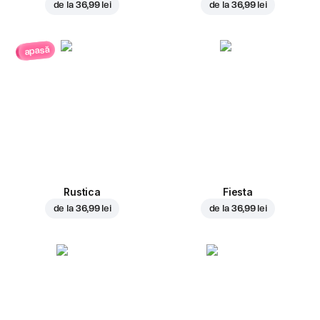
de la
36,99 lei
de la
36,99 lei
apasă
Rustica
Fiesta
de la
36,99 lei
de la
36,99 lei