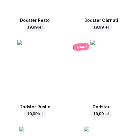
Dodster Pesto
Dodster Cârnați
19,99 lei
19,99 lei
apasă
Dodster Rustic
Dodster
19,99 lei
19,99 lei