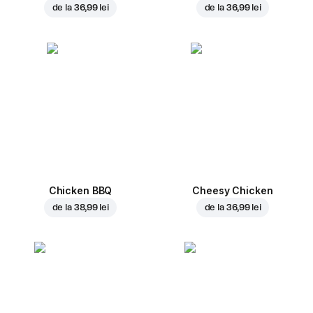
de la
36,99 lei
de la
36,99 lei
Chicken BBQ
Cheesy Chicken
de la
38,99 lei
de la
36,99 lei