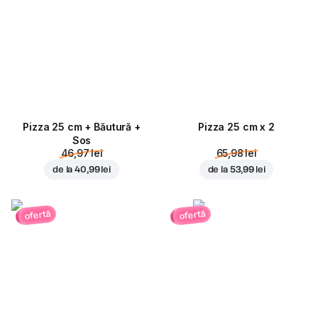
Pizza 25 cm + Băutură +
Pizza 25 cm x 2
Sos
46,97 lei
65,98 lei
de la
40,99 lei
de la
53,99 lei
ofertă
ofertă