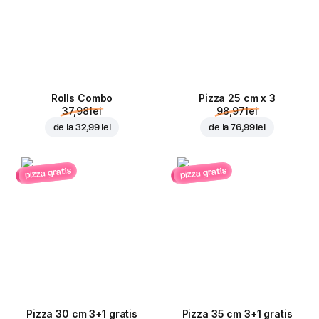
Rolls Combo
Pizza 25 cm x 3
37,98 lei
98,97 lei
de la
32,99 lei
de la
76,99 lei
pizza gratis
pizza gratis
Pizza 30 cm 3+1 gratis
Pizza 35 cm 3+1 gratis