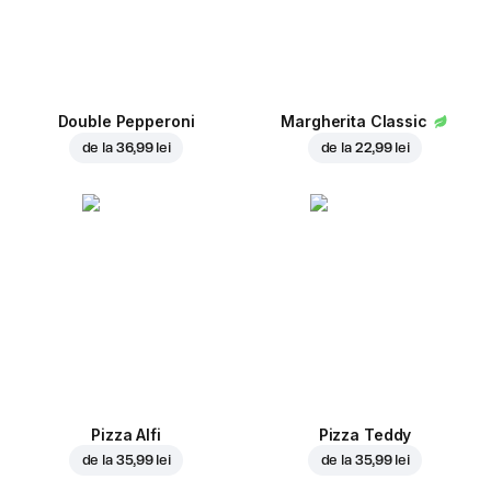
Double Pepperoni
Margherita Classic
de la
36,99 lei
de la
22,99 lei
Pizza Alfi
Pizza Teddy
de la
35,99 lei
de la
35,99 lei