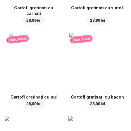
Cartofi gratinați cu
Cartofi gratinați cu șuncă
cârnați
28,99 lei
28,99 lei
actualizat
actualizat
Cartofi gratinați cu pui
Cartofi gratinați cu bacon
28,99 lei
28,99 lei