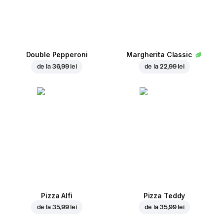
Double Pepperoni
Margherita Classic
de la
36,99 lei
de la
22,99 lei
Pizza Alfi
Pizza Teddy
de la
35,99 lei
de la
35,99 lei