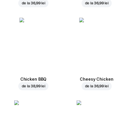
de la
36,99 lei
de la
36,99 lei
Chicken BBQ
Cheesy Chicken
de la
38,99 lei
de la
36,99 lei