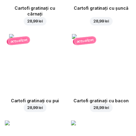
Cartofi gratinați cu
Cartofi gratinați cu șuncă
cârnați
28,99 lei
28,99 lei
actualizat
actualizat
Cartofi gratinați cu pui
Cartofi gratinați cu bacon
28,99 lei
28,99 lei