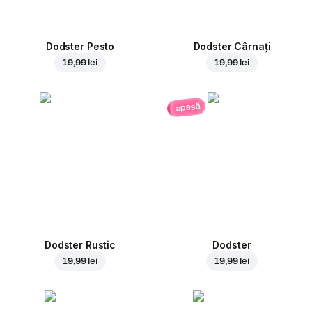
Dodster Pesto
Dodster Cârnați
19,99 lei
19,99 lei
apasă
Dodster Rustic
Dodster
19,99 lei
19,99 lei