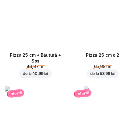
Pizza 25 cm + Băutură +
Pizza 25 cm x 2
Sos
46,97 lei
65,98 lei
de la
40,99 lei
de la
53,99 lei
ofertă
ofertă