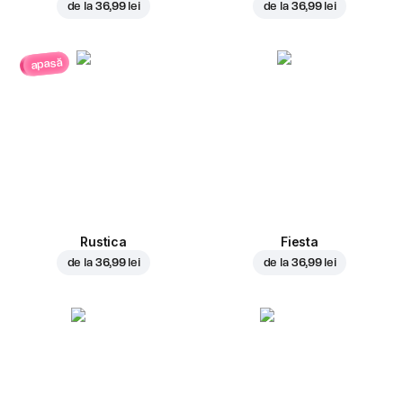
de la
36,99 lei
de la
36,99 lei
apasă
Rustica
Fiesta
de la
36,99 lei
de la
36,99 lei