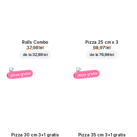
Rolls Combo
Pizza 25 cm x 3
37,98 lei
98,97 lei
de la
32,99 lei
de la
76,99 lei
pizza gratis
pizza gratis
Pizza 30 cm 3+1 gratis
Pizza 35 cm 3+1 gratis