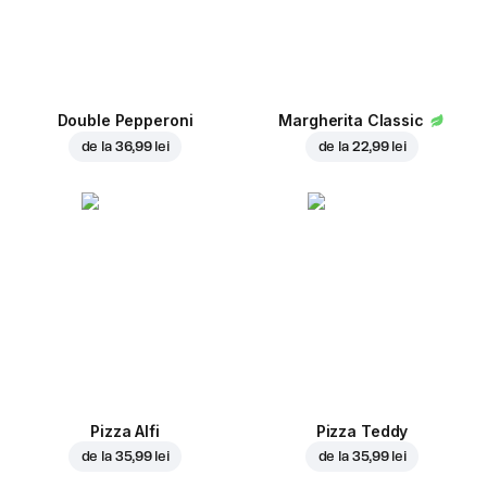
Double Pepperoni
Margherita Classic
de la
36,99 lei
de la
22,99 lei
Pizza Alfi
Pizza Teddy
de la
35,99 lei
de la
35,99 lei