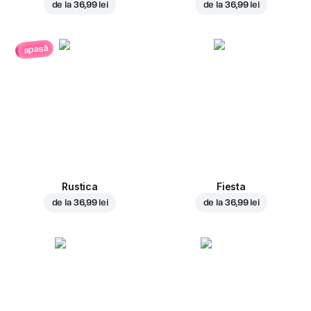
de la
36,99 lei
de la
36,99 lei
apasă
Rustica
Fiesta
de la
36,99 lei
de la
36,99 lei