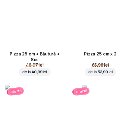
Pizza 25 cm + Băutură +
Pizza 25 cm x 2
Sos
46,97 lei
65,98 lei
de la
40,99 lei
de la
53,99 lei
ofertă
ofertă