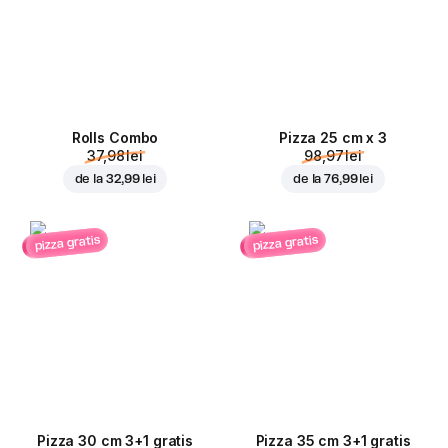
Rolls Combo
Pizza 25 cm x 3
37,98 lei
98,97 lei
de la
32,99 lei
de la
76,99 lei
pizza gratis
pizza gratis
Pizza 30 cm 3+1 gratis
Pizza 35 cm 3+1 gratis