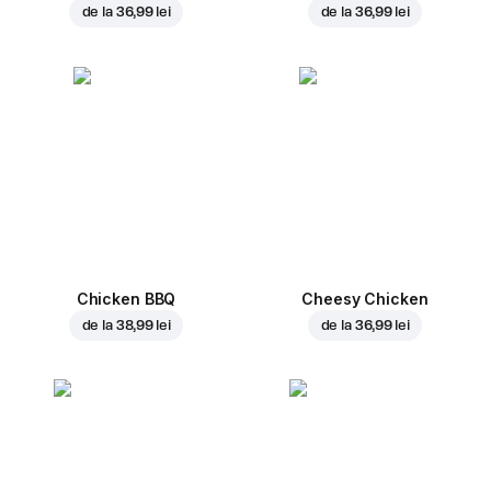
de la
36,99 lei
de la
36,99 lei
Chicken BBQ
Cheesy Chicken
de la
38,99 lei
de la
36,99 lei