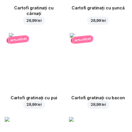
Cartofi gratinați cu
Cartofi gratinați cu șuncă
cârnați
28,99 lei
28,99 lei
actualizat
actualizat
Cartofi gratinați cu pui
Cartofi gratinați cu bacon
28,99 lei
28,99 lei