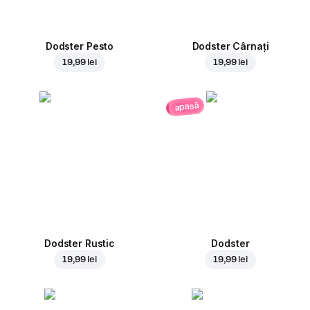
Dodster Pesto
Dodster Cârnați
19,99 lei
19,99 lei
apasă
Dodster Rustic
Dodster
19,99 lei
19,99 lei