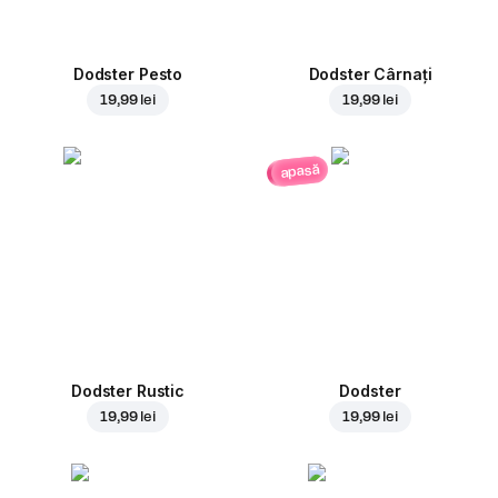
Dodster Pesto
Dodster Cârnați
19,99 lei
19,99 lei
apasă
Dodster Rustic
Dodster
19,99 lei
19,99 lei