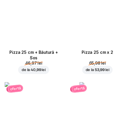
Pizza 25 cm + Băutură +
Pizza 25 cm x 2
Sos
46,97 lei
65,98 lei
de la
40,99 lei
de la
53,99 lei
ofertă
ofertă