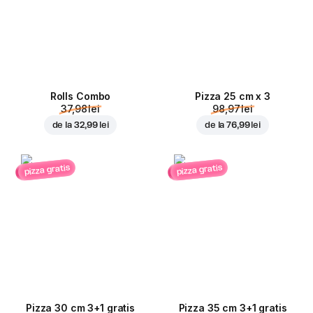
Rolls Combo
Pizza 25 cm x 3
37,98 lei
98,97 lei
de la
32,99 lei
de la
76,99 lei
pizza gratis
pizza gratis
Pizza 30 cm 3+1 gratis
Pizza 35 cm 3+1 gratis