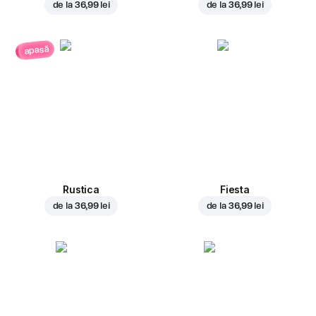
de la
36,99 lei
de la
36,99 lei
apasă
Rustica
Fiesta
de la
36,99 lei
de la
36,99 lei