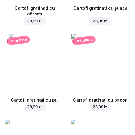
Cartofi gratinați cu
Cartofi gratinați cu șuncă
cârnați
28,99 lei
28,99 lei
actualizat
actualizat
Cartofi gratinați cu pui
Cartofi gratinați cu bacon
28,99 lei
28,99 lei