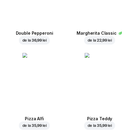
Double Pepperoni
Margherita Classic
de la
36,99 lei
de la
22,99 lei
Pizza Alfi
Pizza Teddy
de la
35,99 lei
de la
35,99 lei