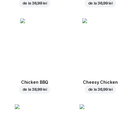
de la
36,99 lei
de la
36,99 lei
Chicken BBQ
Cheesy Chicken
de la
38,99 lei
de la
36,99 lei