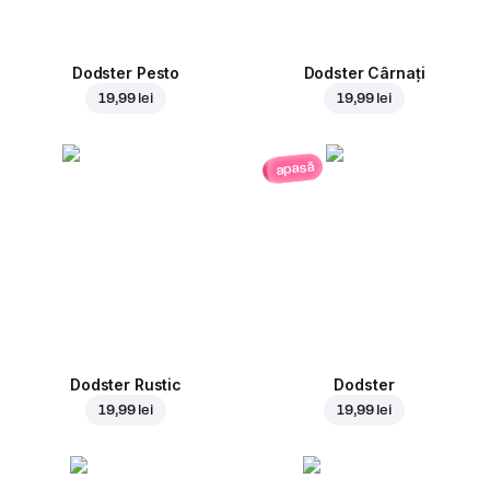
Dodster Pesto
Dodster Cârnați
19,99 lei
19,99 lei
apasă
Dodster Rustic
Dodster
19,99 lei
19,99 lei