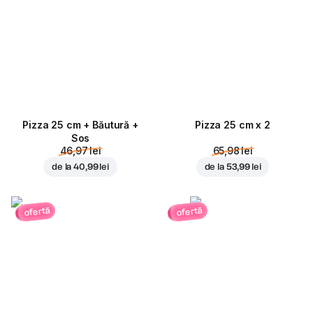
Pizza 25 cm + Băutură +
Pizza 25 cm x 2
Sos
46,97 lei
65,98 lei
de la
40,99 lei
de la
53,99 lei
ofertă
ofertă