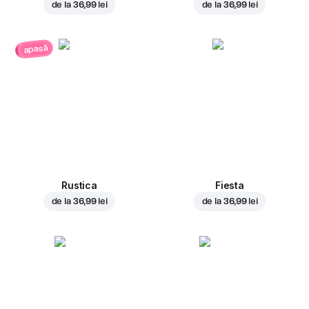
de la
36,99 lei
de la
36,99 lei
apasă
Rustica
Fiesta
de la
36,99 lei
de la
36,99 lei