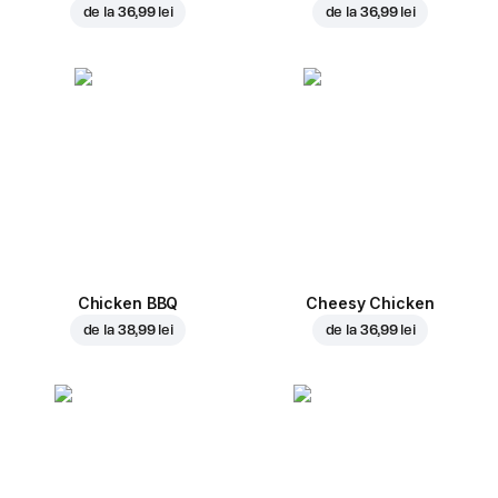
de la
36,99 lei
de la
36,99 lei
Chicken BBQ
Cheesy Chicken
de la
38,99 lei
de la
36,99 lei