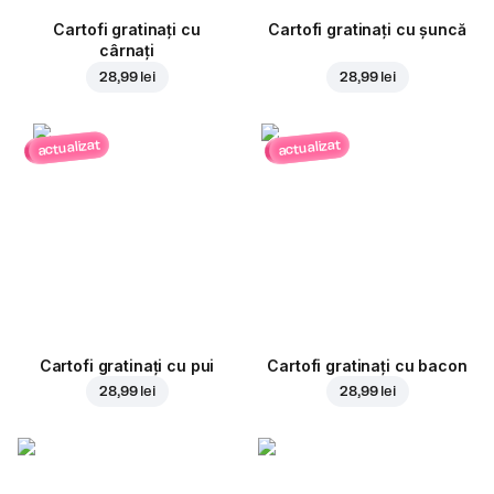
Cartofi gratinați cu
Cartofi gratinați cu șuncă
cârnați
28,99 lei
28,99 lei
actualizat
actualizat
Cartofi gratinați cu pui
Cartofi gratinați cu bacon
28,99 lei
28,99 lei