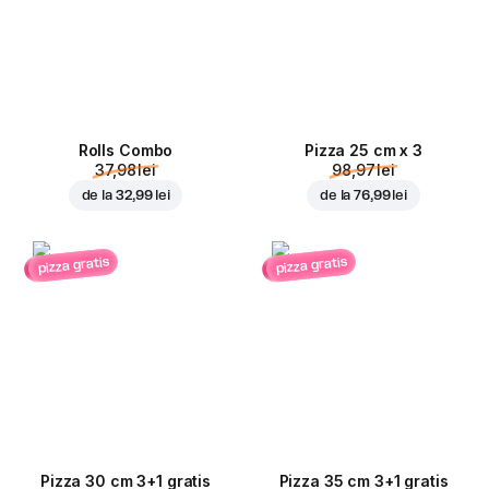
Rolls Combo
Pizza 25 cm x 3
37,98 lei
98,97 lei
de la
32,99 lei
de la
76,99 lei
pizza gratis
pizza gratis
Pizza 30 cm 3+1 gratis
Pizza 35 cm 3+1 gratis