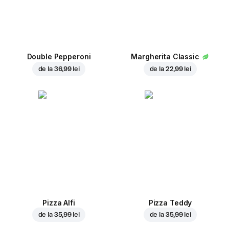
Double Pepperoni
Margherita Classic
de la
36,99 lei
de la
22,99 lei
Pizza Alfi
Pizza Teddy
de la
35,99 lei
de la
35,99 lei