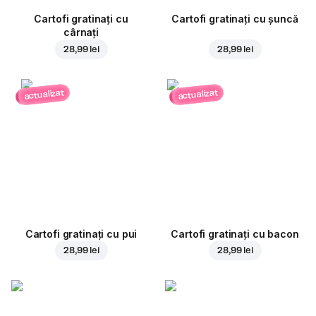
Cartofi gratinați cu
Cartofi gratinați cu șuncă
cârnați
28,99 lei
28,99 lei
actualizat
actualizat
Cartofi gratinați cu pui
Cartofi gratinați cu bacon
28,99 lei
28,99 lei