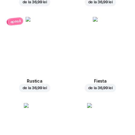
de la
36,99 lei
de la
36,99 lei
apasă
Rustica
Fiesta
de la
36,99 lei
de la
36,99 lei