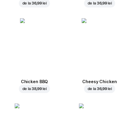
de la
36,99 lei
de la
36,99 lei
Chicken BBQ
Cheesy Chicken
de la
38,99 lei
de la
36,99 lei