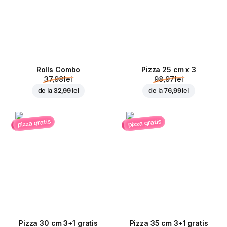
Rolls Combo
Pizza 25 cm x 3
37,98 lei
98,97 lei
de la
32,99 lei
de la
76,99 lei
pizza gratis
pizza gratis
Pizza 30 cm 3+1 gratis
Pizza 35 cm 3+1 gratis