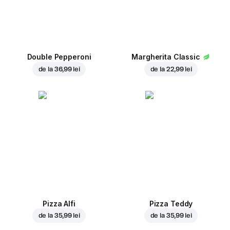
Double Pepperoni
Margherita Classic
de la
36,99 lei
de la
22,99 lei
Pizza Alfi
Pizza Teddy
de la
35,99 lei
de la
35,99 lei