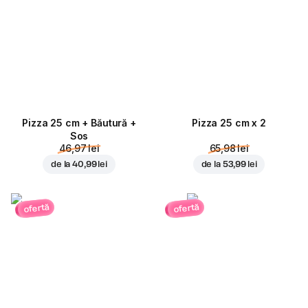
Pizza 25 cm + Băutură +
Pizza 25 cm x 2
Sos
46,97 lei
65,98 lei
de la
40,99 lei
de la
53,99 lei
ofertă
ofertă