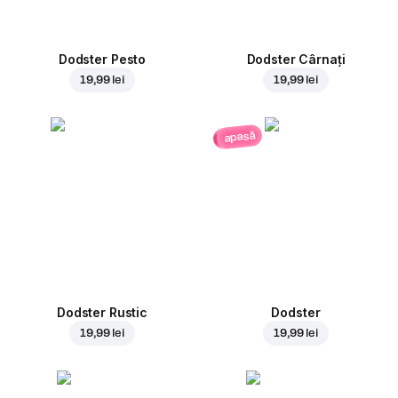
Dodster Pesto
Dodster Cârnați
19,99 lei
19,99 lei
apasă
Dodster Rustic
Dodster
19,99 lei
19,99 lei